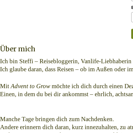
Über mich
Ich bin Steffi – Reisebloggerin, Vanlife-Liebhaberin
Ich glaube daran, dass Reisen – ob im Außen oder im
Mit
Advent to Grow
möchte ich dich durch einen Deze
Einen, in dem du bei dir ankommst – ehrlich, achts
Manche Tage bringen dich zum Nachdenken.
Andere erinnern dich daran, kurz innezuhalten, zu a