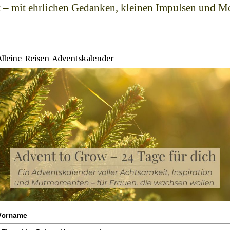
t – mit ehrlichen Gedanken, kleinen Impulsen und Mo
Alleine-Reisen-Adventskalender
Vorname