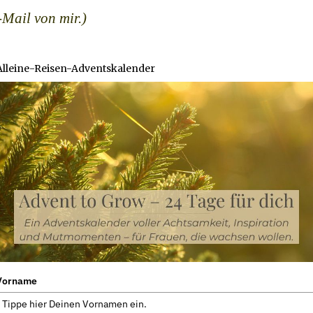
-Mail von mir.)
Alleine-Reisen-Adventskalender
Vorname