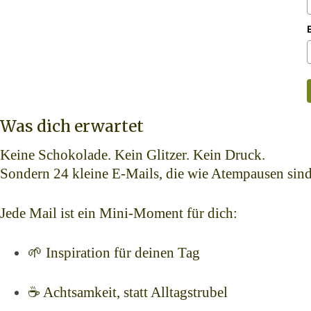
Was dich erwartet
Keine Schokolade. Kein Glitzer. Kein Druck.
Sondern 24 kleine E-Mails, die wie Atempausen sind
Jede Mail ist ein Mini-Moment für dich:
🌱 Inspiration für deinen Tag
☕ Achtsamkeit, statt Alltagstrubel