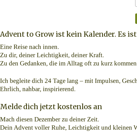
Advent to Grow ist kein Kalender. Es ist
Eine Reise nach innen.
Zu dir, deiner Leichtigkeit, deiner Kraft.
Zu den Gedanken, die im Alltag oft zu kurz kommen
Ich begleite dich 24 Tage lang – mit Impulsen, Gesc
Ehrlich, nahbar, inspirierend.
Melde dich jetzt kostenlos an
Mach diesen Dezember zu deiner Zeit.
Dein Advent voller Ruhe, Leichtigkeit und kleinen