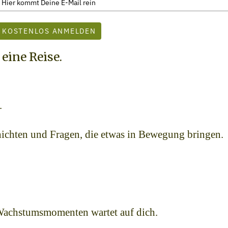
KOSTENLOS ANMELDEN
 eine Reise.
.
hichten und Fragen, die etwas in Bewegung bringen.
 Wachstumsmomenten wartet auf dich.