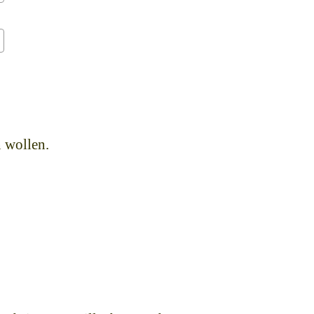
n wollen.