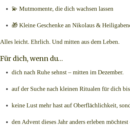
💫 Mutmomente, die dich wachsen lassen
🎁 Kleine Geschenke an Nikolaus & Heiligaben
Alles leicht. Ehrlich. Und mitten aus dem Leben.
Für dich, wenn du…
dich nach Ruhe sehnst – mitten im Dezember.
auf der Suche nach kleinen Ritualen für dich bis
keine Lust mehr hast auf Oberflächlichkeit, sond
den Advent dieses Jahr anders erleben möchtest –