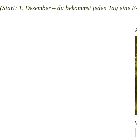
(Start: 1. Dezember – du bekommst jeden Tag eine E