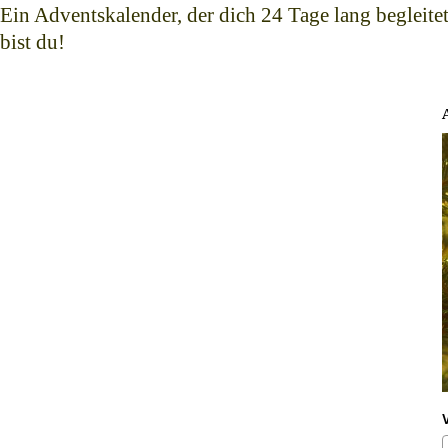
Ein Adventskalender, der dich 24 Tage lang begleite
bist du!