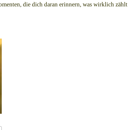
menten, die dich daran erinnern, was wirklich zählt