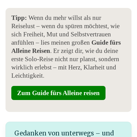
Tipp:
Wenn du mehr willst als nur
Reiselust – wenn du spüren möchtest, wie
sich Freiheit, Mut und Selbstvertrauen
anfühlen – lies meinen großen
Guide fürs
Alleine Reisen
. Er zeigt dir, wie du deine
erste Solo-Reise nicht nur planst, sondern
wirklich erlebst – mit Herz, Klarheit und
Leichtigkeit.
Zum Guide fürs Alleine reisen
Gedanken von unterwegs – und