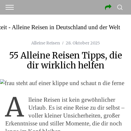
Alleine Reisen
28. Oktober 2025
55 Alleine Reisen Tipps, die
dir wirklich helfen
A
lleine Reisen ist kein gewöhnlicher
Urlaub. Es ist eine Reise zu dir selbst –
voller kleiner Unsicherheiten, großer
Erkenntnisse und stiller Momente, die dir noch