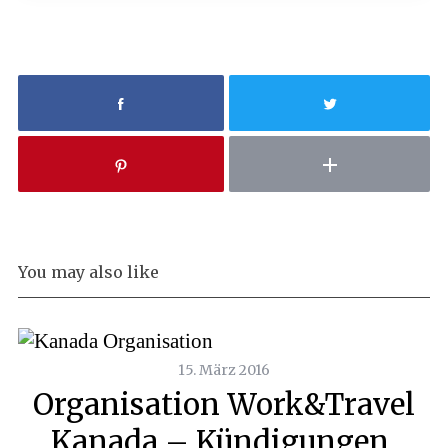
You may also like
15. März 2016
Organisation Work&Travel
Kanada – Kündigungen,