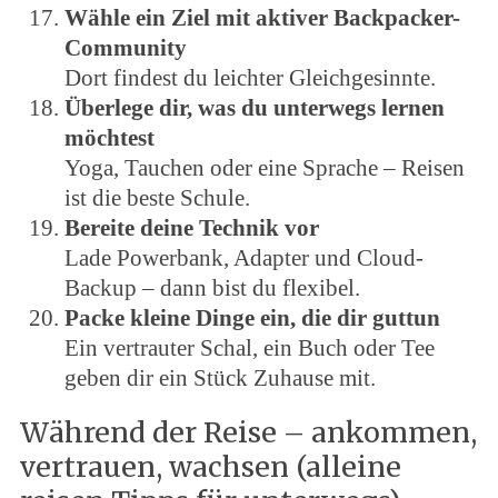
Wähle ein Ziel mit aktiver Backpacker-
Community
Dort findest du leichter Gleichgesinnte.
Überlege dir, was du unterwegs lernen
möchtest
Yoga, Tauchen oder eine Sprache – Reisen
ist die beste Schule.
Bereite deine Technik vor
Lade Powerbank, Adapter und Cloud-
Backup – dann bist du flexibel.
Packe kleine Dinge ein, die dir guttun
Ein vertrauter Schal, ein Buch oder Tee
geben dir ein Stück Zuhause mit.
Während der Reise – ankommen,
vertrauen, wachsen (alleine