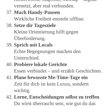
vernetzt, aber real verbunden.
Mach Handy-Pausen
Wirkliche Freiheit entsteht offline.
Setze dir Tagesziele
Kleine Orientierung hilft gegen
Überforderung.
Sprich mit Locals
Echte Begegnungen machen den
Unterschied.
Probiere lokale Gerichte
Essen verbindet – und erzählt Geschichten.
Plane bewusste Me-Time-Tage ein
Zeit für dich ist kein Luxus, sondern
wichtig.
Lerne, Entscheidungen selbst zu treffen
Du wirst überrascht sein, wie gut du das