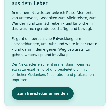
aus dem Leben
In meinem Newsletter teile ich Reise-Momente
von unterwegs, Gedanken zum Alleinreisen, zum
Wandern und zum Schreiben – und Einblicke in
das, was mich gerade beschäftigt und bewegt.
Es geht um persönliche Entwicklung, um
Entscheidungen, um Ruhe und Weite in der Natur
– und darum, den eigenen Weg bewusster zu
gehen. Unterwegs und im Alltag.
Der Newsletter erscheint immer dann, wenn es
etwas zu erzählen gibt und begleitet dich mit
ehrlichen Gedanken, Inspiration und praktischen
Impulsen.
Zum Newsletter anmelden