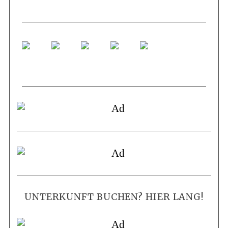
UNTERKUNFT BUCHEN? HIER LANG!