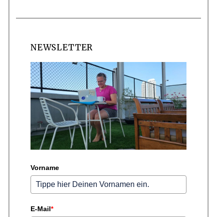
NEWSLETTER
Vorname
E-Mail
*