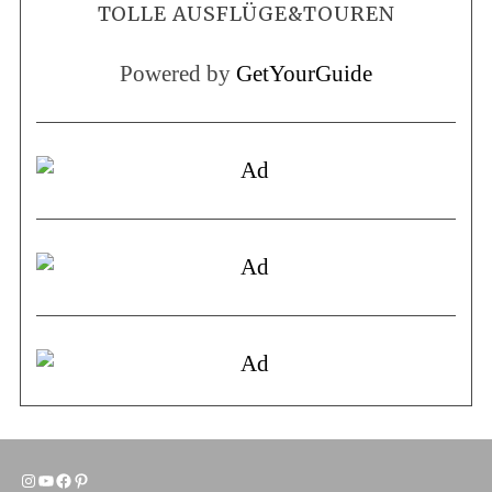
TOLLE AUSFLÜGE&TOUREN
Powered by
GetYourGuide