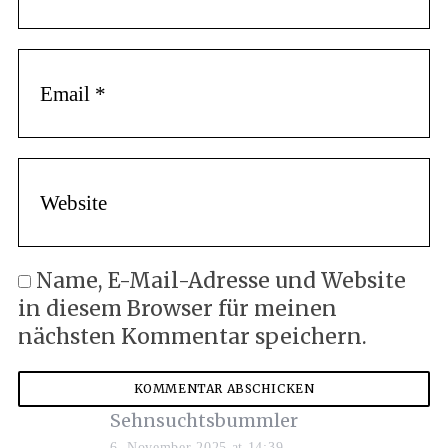
Name, E-Mail-Adresse und Website
in diesem Browser für meinen
nächsten Kommentar speichern.
Sehnsuchtsbummler
6. November 2025 at 14:39