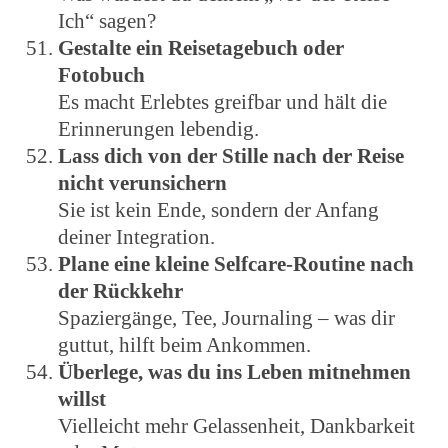
Ich“ sagen?
Gestalte ein Reisetagebuch oder
Fotobuch
Es macht Erlebtes greifbar und hält die
Erinnerungen lebendig.
Lass dich von der Stille nach der Reise
nicht verunsichern
Sie ist kein Ende, sondern der Anfang
deiner Integration.
Plane eine kleine Selfcare-Routine nach
der Rückkehr
Spaziergänge, Tee, Journaling – was dir
guttut, hilft beim Ankommen.
Überlege, was du ins Leben mitnehmen
willst
Vielleicht mehr Gelassenheit, Dankbarkeit