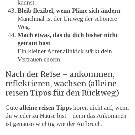
kannst.
Bleib flexibel, wenn Pläne sich ändern
Manchmal ist der Umweg der schönere
Weg.
Mach etwas, das du dich bisher nicht
getraut hast
Ein kleiner Adrenalinkick stärkt dein
Vertrauen enorm.
Nach der Reise – ankommen,
reflektieren, wachsen (alleine
reisen Tipps für den Rückweg)
Gute
alleine reisen Tipps
hören nicht auf, wenn
du wieder zu Hause bist – denn das Ankommen
ist genauso wichtig wie der Aufbruch.