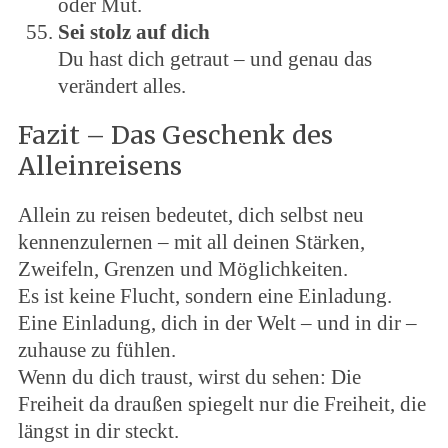
oder Mut.
Sei stolz auf dich
Du hast dich getraut – und genau das
verändert alles.
Fazit – Das Geschenk des
Alleinreisens
Allein zu reisen bedeutet, dich selbst neu
kennenzulernen – mit all deinen Stärken,
Zweifeln, Grenzen und Möglichkeiten.
Es ist keine Flucht, sondern eine Einladung.
Eine Einladung, dich in der Welt – und in dir –
zuhause zu fühlen.
Wenn du dich traust, wirst du sehen: Die
Freiheit da draußen spiegelt nur die Freiheit, die
längst in dir steckt.