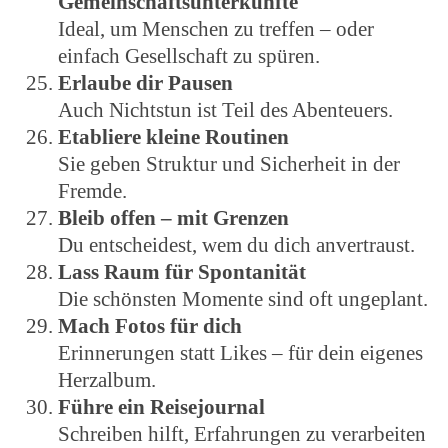
Gemeinschaftsunterkünfte
Ideal, um Menschen zu treffen – oder
einfach Gesellschaft zu spüren.
Erlaube dir Pausen
Auch Nichtstun ist Teil des Abenteuers.
Etabliere kleine Routinen
Sie geben Struktur und Sicherheit in der
Fremde.
Bleib offen – mit Grenzen
Du entscheidest, wem du dich anvertraust.
Lass Raum für Spontanität
Die schönsten Momente sind oft ungeplant.
Mach Fotos für dich
Erinnerungen statt Likes – für dein eigenes
Herzalbum.
Führe ein Reisejournal
Schreiben hilft, Erfahrungen zu verarbeiten