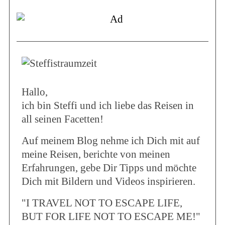
Hallo,
ich bin Steffi und ich liebe das Reisen in
all seinen Facetten!
Auf meinem Blog nehme ich Dich mit auf
meine Reisen, berichte von meinen
Erfahrungen, gebe Dir Tipps und möchte
Dich mit Bildern und Videos inspirieren.
"I TRAVEL NOT TO ESCAPE LIFE,
BUT FOR LIFE NOT TO ESCAPE ME!"