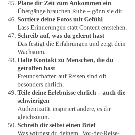
Plane dir Zeit zum Ankommen ein
Übergänge brauchen Ruhe – gönn sie dir.
Sortiere deine Fotos mit Gefühl
Lass Erinnerungen statt Content entstehen.
Schreib auf, was du gelernt hast
Das festigt die Erfahrungen und zeigt dein
Wachstum.
Halte Kontakt zu Menschen, die du
getroffen hast
Freundschaften auf Reisen sind oft
besonders ehrlich.
Teile deine Erlebnisse ehrlich – auch die
schwierigen
Authentizität inspiriert andere, es dir
gleichzutun.
Schreib dir selbst einen Brief
Was würdest du deinem „Vor-der-Reise-