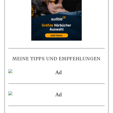
MEINE TIPPS UND EMPFEHLUNGEN