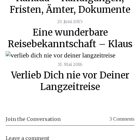
Fristen, Ämter, Dokumente
23. Juni 2015
Eine wunderbare
Reisebekanntschaft – Klaus
31. Mai 2016
Verlieb Dich nie vor Deiner
Langzeitreise
Join the Conversation
3 Comments
Leave a comment