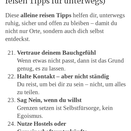
reisen Tipps für unterwegs)
Diese
alleine reisen Tipps
helfen dir, unterwegs
ruhig, sicher und offen zu bleiben – damit du
nicht nur Orte, sondern auch dich selbst
entdeckst.
Vertraue deinem Bauchgefühl
Wenn etwas nicht passt, dann ist das Grund
genug, es zu lassen.
Halte Kontakt – aber nicht ständig
Du reist, um bei dir zu sein – nicht, um alles
zu teilen.
Sag Nein, wenn du willst
Grenzen setzen ist Selbstfürsorge, kein
Egoismus.
Nutze Hostels oder