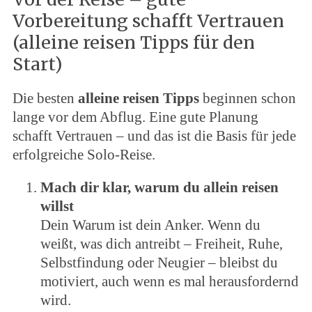
Vorbereitung schafft Vertrauen
(alleine reisen Tipps für den
Start)
Die besten
alleine reisen Tipps
beginnen schon
lange vor dem Abflug. Eine gute Planung
schafft Vertrauen – und das ist die Basis für jede
erfolgreiche Solo-Reise.
Mach dir klar, warum du allein reisen
willst
Dein Warum ist dein Anker. Wenn du
weißt, was dich antreibt – Freiheit, Ruhe,
Selbstfindung oder Neugier – bleibst du
motiviert, auch wenn es mal herausfordernd
wird.