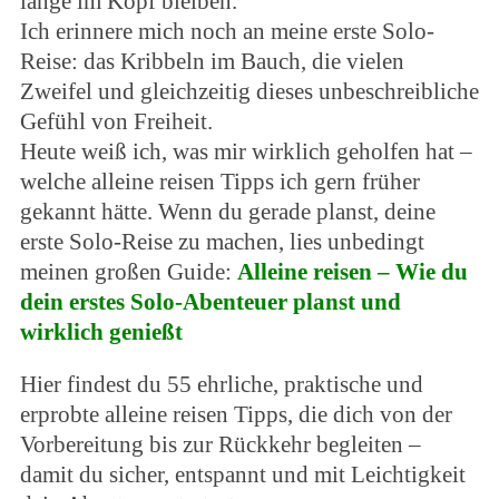
lange im Kopf bleiben.
Ich erinnere mich noch an meine erste Solo-
Reise: das Kribbeln im Bauch, die vielen
Zweifel und gleichzeitig dieses unbeschreibliche
Gefühl von Freiheit.
Heute weiß ich, was mir wirklich geholfen hat –
welche alleine reisen Tipps ich gern früher
gekannt hätte. Wenn du gerade planst, deine
erste Solo-Reise zu machen, lies unbedingt
meinen großen Guide:
Alleine reisen – Wie du
dein erstes Solo-Abenteuer planst und
wirklich genießt
Hier findest du 55 ehrliche, praktische und
erprobte alleine reisen Tipps, die dich von der
Vorbereitung bis zur Rückkehr begleiten –
damit du sicher, entspannt und mit Leichtigkeit