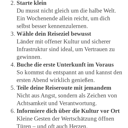
Starte klein
Du musst nicht gleich um die halbe Welt.
Ein Wochenende allein reicht, um dich
selbst besser kennenzulernen.
Wähle dein Reiseziel bewusst
Länder mit offener Kultur und sicherer
Infrastruktur sind ideal, um Vertrauen zu
gewinnen.
Buche die erste Unterkunft im Voraus
So kommst du entspannt an und kannst den
ersten Abend wirklich genießen.
Teile deine Reiseroute mit jemandem
Nicht aus Angst, sondern als Zeichen von
Achtsamkeit und Verantwortung.
Informiere dich über die Kultur vor Ort
Kleine Gesten der Wertschätzung öffnen
Türen – und oft auch Herzen.