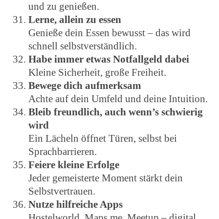
und zu genießen.
Lerne, allein zu essen
Genieße dein Essen bewusst – das wird
schnell selbstverständlich.
Habe immer etwas Notfallgeld dabei
Kleine Sicherheit, große Freiheit.
Bewege dich aufmerksam
Achte auf dein Umfeld und deine Intuition.
Bleib freundlich, auch wenn’s schwierig
wird
Ein Lächeln öffnet Türen, selbst bei
Sprachbarrieren.
Feiere kleine Erfolge
Jeder gemeisterte Moment stärkt dein
Selbstvertrauen.
Nutze hilfreiche Apps
Hostelworld, Maps.me, Meetup – digital