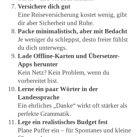
Versichere dich gut
Eine Reiseversicherung kostet wenig, gibt
dir aber Sicherheit und Ruhe.
Packe minimalistisch, aber mit Bedacht
Je weniger du schleppst, desto freier fühlst
du dich unterwegs.
Lade Offline-Karten und Übersetzer-
Apps herunter
Kein Netz? Kein Problem, wenn du
vorbereitet bist.
Lerne ein paar Wörter in der
Landessprache
Ein ehrliches „Danke“ wirkt oft stärker als
perfekte Grammatik.
Lege ein realistisches Budget fest
Plane Puffer ein – für Spontanes und kleine