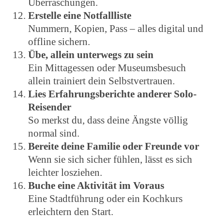
Überraschungen.
Erstelle eine Notfallliste
Nummern, Kopien, Pass – alles digital und
offline sichern.
Übe, allein unterwegs zu sein
Ein Mittagessen oder Museumsbesuch
allein trainiert dein Selbstvertrauen.
Lies Erfahrungsberichte anderer Solo-
Reisender
So merkst du, dass deine Ängste völlig
normal sind.
Bereite deine Familie oder Freunde vor
Wenn sie sich sicher fühlen, lässt es sich
leichter losziehen.
Buche eine Aktivität im Voraus
Eine Stadtführung oder ein Kochkurs
erleichtern den Start.