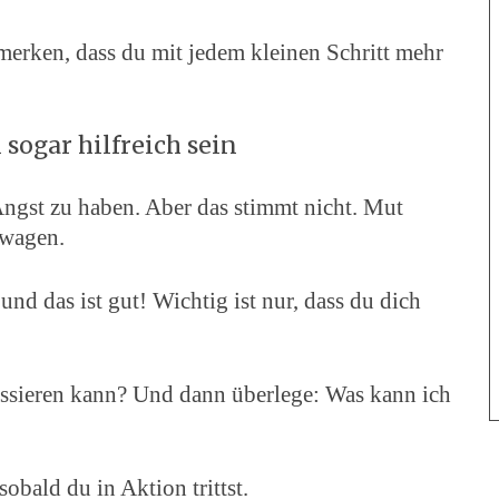
 merken, dass du mit jedem kleinen Schritt mehr
 sogar hilfreich sein
Angst zu haben. Aber das stimmt nicht. Mut
 wagen.
nd das ist gut! Wichtig ist nur, dass du dich
assieren kann? Und dann überlege: Was kann ich
sobald du in Aktion trittst.