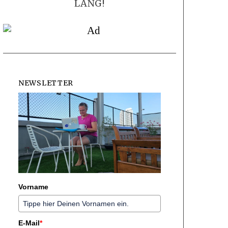
LANG!
NEWSLETTER
Vorname
E-Mail
*