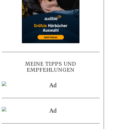
MEINE TIPPS UND
EMPFEHLUNGEN