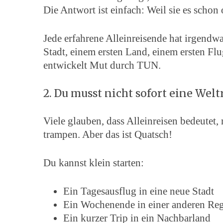
Die Antwort ist einfach: Weil sie es schon
Jede erfahrene Alleinreisende hat irgendw
Stadt, einem ersten Land, einem ersten Fl
entwickelt Mut durch TUN.
2. Du musst nicht sofort eine Wel
Viele glauben, dass Alleinreisen bedeutet
trampen. Aber das ist Quatsch!
Du kannst klein starten:
Ein Tagesausflug in eine neue Stadt
Ein Wochenende in einer anderen Re
Ein kurzer Trip in ein Nachbarland