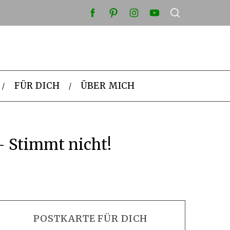
FÜR DICH
ÜBER MICH
– Stimmt nicht!
POSTKARTE FÜR DICH