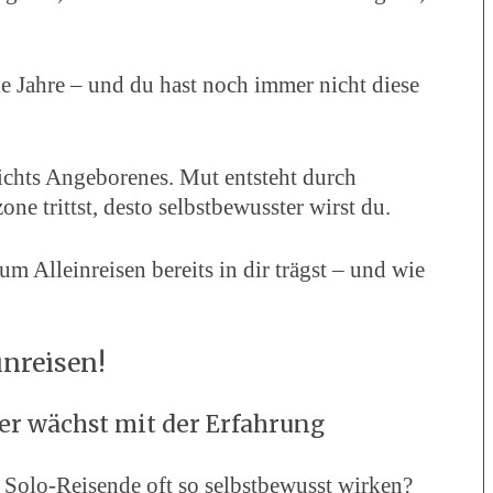
 Jahre – und du hast noch immer nicht diese
nichts Angeborenes. Mut entsteht durch
ne trittst, desto selbstbewusster wirst du.
 Alleinreisen bereits in dir trägst – und wie
inreisen!
er wächst mit der Erfahrung
 Solo-Reisende oft so selbstbewusst wirken?