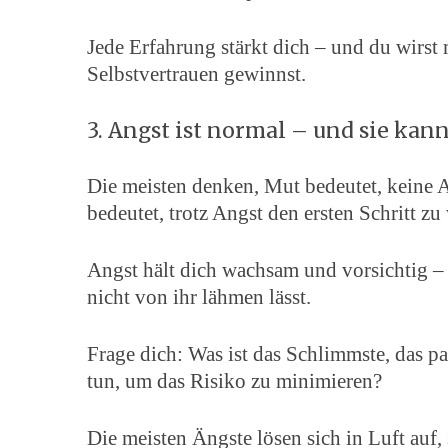
Jede Erfahrung stärkt dich – und du wirst
Selbstvertrauen gewinnst.
3. Angst ist normal – und sie kann
Die meisten denken, Mut bedeutet, keine 
bedeutet, trotz Angst den ersten Schritt zu
Angst hält dich wachsam und vorsichtig – u
nicht von ihr lähmen lässt.
Frage dich: Was ist das Schlimmste, das p
tun, um das Risiko zu minimieren?
Die meisten Ängste lösen sich in Luft auf, 