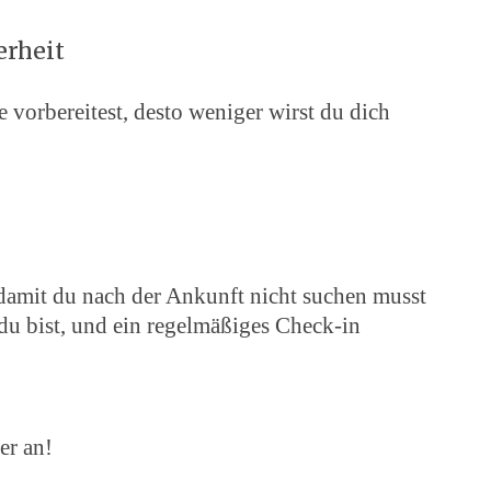
erheit
e vorbereitest, desto weniger wirst du dich
damit du nach der Ankunft nicht suchen musst
u bist, und ein regelmäßiges Check-in
er an!