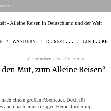
SLETTER
E
WANDERN
REISEZIELE
EINBLICKE
Alleine Reisen
25. Februar 2025
t den Mut, zum Alleine Reisen“ 
das nach einem großen Abenteuer. Doch für
es auch nach einer riesigen Herausforderung.