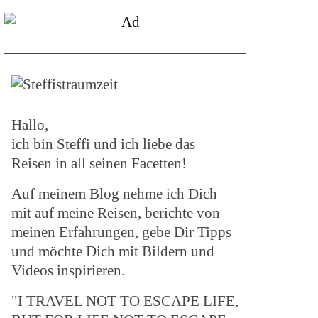
Hallo,
ich bin Steffi und ich liebe das
Reisen in all seinen Facetten!
Auf meinem Blog nehme ich Dich
mit auf meine Reisen, berichte von
meinen Erfahrungen, gebe Dir Tipps
und möchte Dich mit Bildern und
Videos inspirieren.
"I TRAVEL NOT TO ESCAPE LIFE,