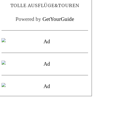
TOLLE AUSFLÜGE&TOUREN
Powered by
GetYourGuide