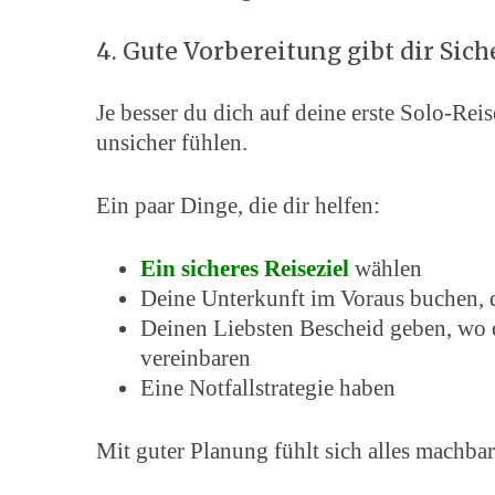
4. Gute Vorbereitung gibt dir Sich
Je besser du dich auf deine erste Solo-Reis
unsicher fühlen.
Ein paar Dinge, die dir helfen:
Ein sicheres Reiseziel
wählen
Deine Unterkunft im Voraus buchen, 
Deinen Liebsten Bescheid geben, wo d
vereinbaren
Eine Notfallstrategie haben
Mit guter Planung fühlt sich alles machbar