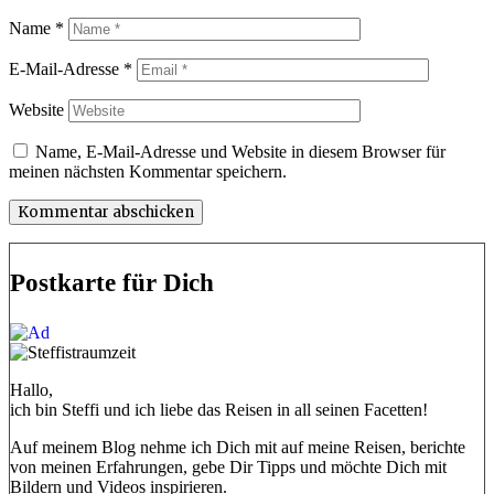
Name
*
E-Mail-Adresse
*
Website
Name, E-Mail-Adresse und Website in diesem Browser für
meinen nächsten Kommentar speichern.
Postkarte für Dich
Hallo,
ich bin Steffi und ich liebe das Reisen in all seinen Facetten!
Auf meinem Blog nehme ich Dich mit auf meine Reisen, berichte
von meinen Erfahrungen, gebe Dir Tipps und möchte Dich mit
Bildern und Videos inspirieren.