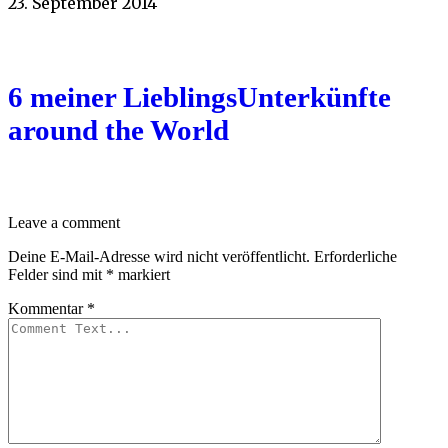
23. September 2014
6 meiner LieblingsUnterkünfte
around the World
Leave a comment
Deine E-Mail-Adresse wird nicht veröffentlicht.
Erforderliche
Felder sind mit
*
markiert
Kommentar
*