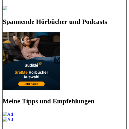
Spannende Hörbücher und Podcasts
Meine Tipps und Empfehlungen