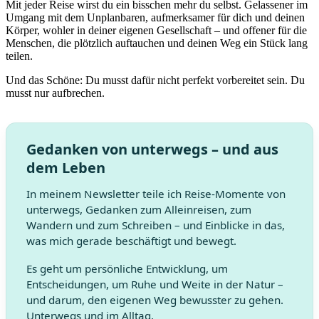
Mit jeder Reise wirst du ein bisschen mehr du selbst. Gelassener im
Umgang mit dem Unplanbaren, aufmerksamer für dich und deinen
Körper, wohler in deiner eigenen Gesellschaft – und offener für die
Menschen, die plötzlich auftauchen und deinen Weg ein Stück lang
teilen.
Und das Schöne: Du musst dafür nicht perfekt vorbereitet sein. Du
musst nur aufbrechen.
Gedanken von unterwegs – und aus
dem Leben
In meinem Newsletter teile ich Reise-Momente von
unterwegs, Gedanken zum Alleinreisen, zum
Wandern und zum Schreiben – und Einblicke in das,
was mich gerade beschäftigt und bewegt.
Es geht um persönliche Entwicklung, um
Entscheidungen, um Ruhe und Weite in der Natur –
und darum, den eigenen Weg bewusster zu gehen.
Unterwegs und im Alltag.