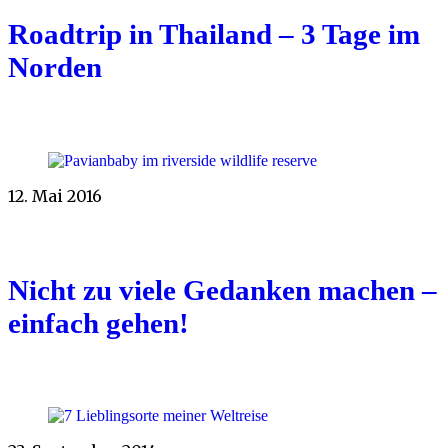
Roadtrip in Thailand – 3 Tage im
Norden
12. Mai 2016
Nicht zu viele Gedanken machen –
einfach gehen!