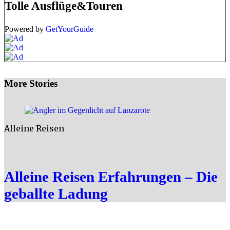
Tolle Ausflüge&Touren
Powered by
GetYourGuide
More Stories
Alleine Reisen
Alleine Reisen Erfahrungen – Die
geballte Ladung