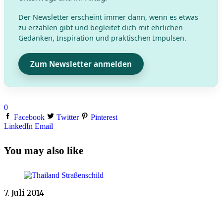
Der Newsletter erscheint immer dann, wenn es etwas
zu erzählen gibt und begleitet dich mit ehrlichen
Gedanken, Inspiration und praktischen Impulsen.
Zum Newsletter anmelden
0
Facebook
Twitter
Pinterest
LinkedIn
Email
You may also like
7. Juli 2014