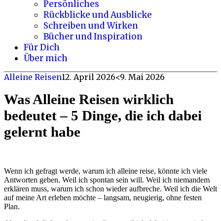
Persönliches
Rückblicke und Ausblicke
Schreiben und Wirken
Bücher und Inspiration
Für Dich
Über mich
Alleine Reisen
12. April 2026
<9. Mai 2026
Was Alleine Reisen wirklich
bedeutet – 5 Dinge, die ich dabei
gelernt habe
Wenn ich gefragt werde, warum ich alleine reise, könnte ich viele
Antworten geben. Weil ich spontan sein will. Weil ich niemandem
erklären muss, warum ich schon wieder aufbreche. Weil ich die Welt
auf meine Art erleben möchte – langsam, neugierig, ohne festen
Plan.