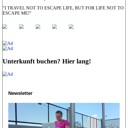
"I TRAVEL NOT TO ESCAPE LIFE, BUT FOR LIFE NOT TO
ESCAPE ME!"
Unterkunft buchen? Hier lang!
Newsletter