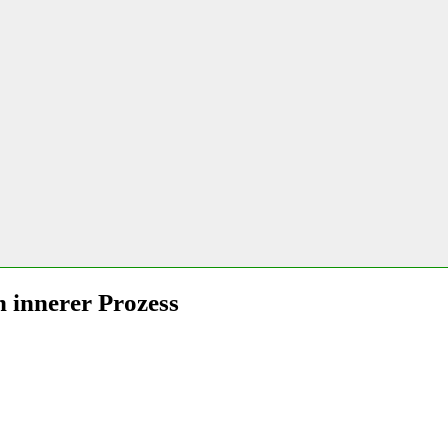
in innerer Prozess