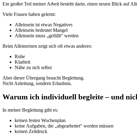
Ein großer Teil meiner Arbeit besteht darin, einen neuen Blick auf All
Viele Frauen haben gelernt:
Alleinsein ist etwas Negatives
Alleinsein bedeutet Mangel
Alleinsein muss „gefüllt“ werden
Beim Alleinreisen zeigt sich oft etwas anderes:
Ruhe
Klarheit
Nähe zu sich selbst
Aber dieser Übergang braucht Begleitung.
Nicht Anleitung, sondern Erlaubnis.
Warum ich individuell begleite – und ni
In meiner Begleitung gibt es:
keinen festen Wochenplan
keine Aufgaben, die „abgearbeitet“ werden müssen
keinen Zeitdruck