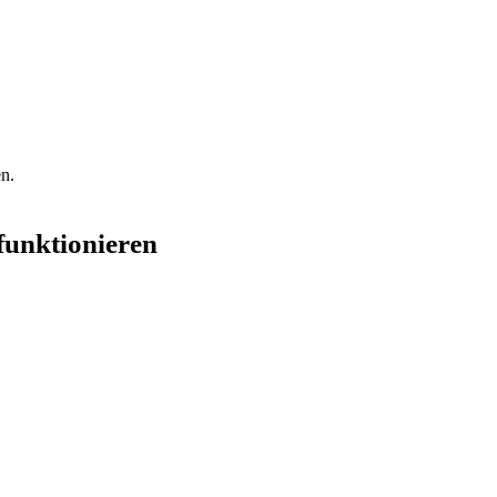
n.
funktionieren