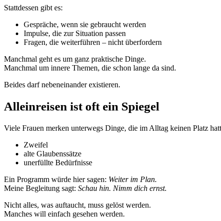
Stattdessen gibt es:
Gespräche, wenn sie gebraucht werden
Impulse, die zur Situation passen
Fragen, die weiterführen – nicht überfordern
Manchmal geht es um ganz praktische Dinge.
Manchmal um innere Themen, die schon lange da sind.
Beides darf nebeneinander existieren.
Alleinreisen ist oft ein Spiegel
Viele Frauen merken unterwegs Dinge, die im Alltag keinen Platz hat
Zweifel
alte Glaubenssätze
unerfüllte Bedürfnisse
Ein Programm würde hier sagen:
Weiter im Plan.
Meine Begleitung sagt:
Schau hin. Nimm dich ernst.
Nicht alles, was auftaucht, muss gelöst werden.
Manches will einfach gesehen werden.