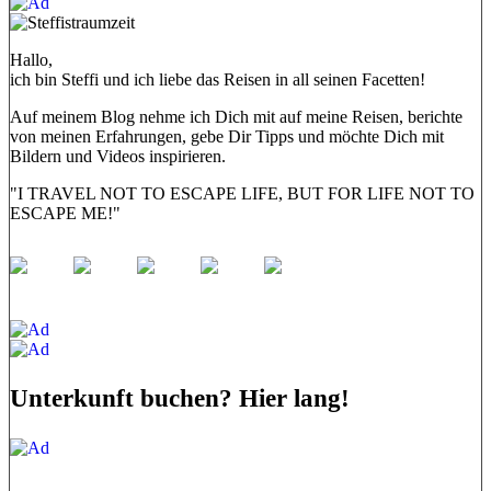
Hallo,
ich bin Steffi und ich liebe das Reisen in all seinen Facetten!
Auf meinem Blog nehme ich Dich mit auf meine Reisen, berichte
von meinen Erfahrungen, gebe Dir Tipps und möchte Dich mit
Bildern und Videos inspirieren.
"I TRAVEL NOT TO ESCAPE LIFE, BUT FOR LIFE NOT TO
ESCAPE ME!"
Unterkunft buchen? Hier lang!