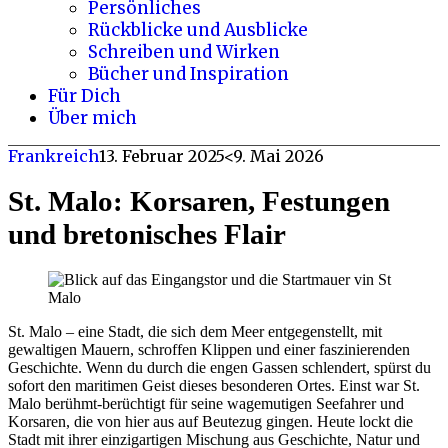
Persönliches
Rückblicke und Ausblicke
Schreiben und Wirken
Bücher und Inspiration
Für Dich
Über mich
Frankreich
13. Februar 2025
<9. Mai 2026
St. Malo: Korsaren, Festungen
und bretonisches Flair
St. Malo – eine Stadt, die sich dem Meer entgegenstellt, mit
gewaltigen Mauern, schroffen Klippen und einer faszinierenden
Geschichte. Wenn du durch die engen Gassen schlendert, spürst du
sofort den maritimen Geist dieses besonderen Ortes. Einst war St.
Malo berühmt-berüchtigt für seine wagemutigen Seefahrer und
Korsaren, die von hier aus auf Beutezug gingen. Heute lockt die
Stadt mit ihrer einzigartigen Mischung aus Geschichte, Natur und