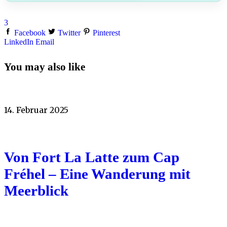
3
Facebook
Twitter
Pinterest
LinkedIn
Email
You may also like
14. Februar 2025
Von Fort La Latte zum Cap
Fréhel – Eine Wanderung mit
Meerblick