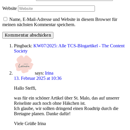
Website
Name, E-Mail-Adresse und Website in diesem Browser für
meinen nächsten Kommentar speichern.
Pingback:
KW07/2025: Alle TCS-Blogartikel - The Content
Society
says:
Irina
13. Februar 2025 at 10:36
Hallo Steffi,
was für ein schöner Artikel über St. Malo, das auf unserer
Reiseliste auch noch ohne Häkchen ist.
Ich glaube, wir sollten dringend einen Roadtrip durch die
Bretagne planen. Danke dafür!
Viele Grüße Irina