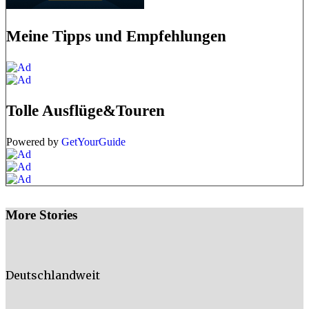
Meine Tipps und Empfehlungen
Tolle Ausflüge&Touren
Powered by
GetYourGuide
More Stories
Deutschlandweit