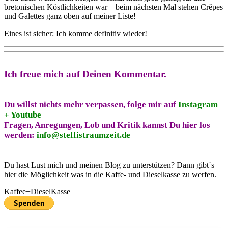
bretonischen Köstlichkeiten war – beim nächsten Mal stehen Crêpes
und Galettes ganz oben auf meiner Liste!
Eines ist sicher: Ich komme definitiv wieder!
Ich freue mich auf Deinen Kommentar.
Du willst nichts mehr verpassen, folge mir auf
Instagram
+
Youtube
Fragen, Anregungen, Lob und Kritik kannst Du hier los
werden:
info@steffistraumzeit.de
Du hast Lust mich und meinen Blog zu unterstützen? Dann gibt´s
hier die Möglichkeit was in die Kaffe- und Dieselkasse zu werfen.
Kaffee+DieselKasse