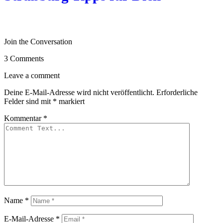
Join the Conversation
3 Comments
Leave a comment
Deine E-Mail-Adresse wird nicht veröffentlicht.
Erforderliche
Felder sind mit
*
markiert
Kommentar
*
Name
*
E-Mail-Adresse
*