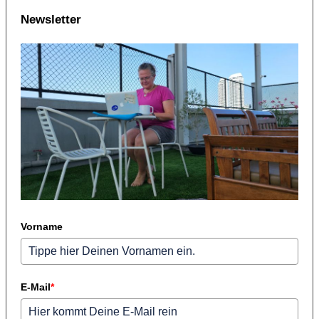
Newsletter
Vorname
E-Mail
*