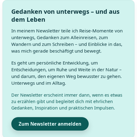
Gedanken von unterwegs – und aus
dem Leben
In meinem Newsletter teile ich Reise-Momente von
unterwegs, Gedanken zum Alleinreisen, zum
Wandern und zum Schreiben – und Einblicke in das,
was mich gerade beschäftigt und bewegt.
Es geht um persönliche Entwicklung, um
Entscheidungen, um Ruhe und Weite in der Natur –
und darum, den eigenen Weg bewusster zu gehen.
Unterwegs und im Alltag.
Der Newsletter erscheint immer dann, wenn es etwas
zu erzählen gibt und begleitet dich mit ehrlichen
Gedanken, Inspiration und praktischen Impulsen.
Zum Newsletter anmelden