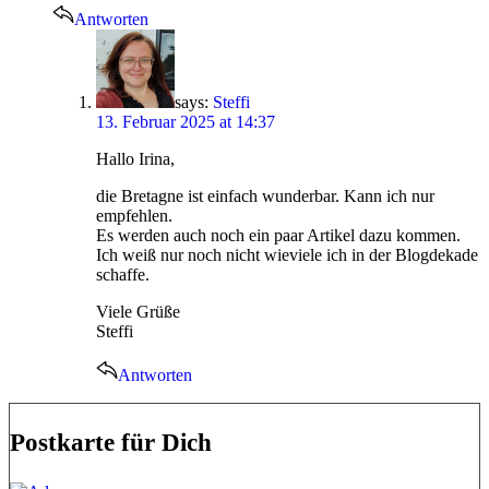
Antworten
says:
Steffi
13. Februar 2025 at 14:37
Hallo Irina,
die Bretagne ist einfach wunderbar. Kann ich nur
empfehlen.
Es werden auch noch ein paar Artikel dazu kommen.
Ich weiß nur noch nicht wieviele ich in der Blogdekade
schaffe.
Viele Grüße
Steffi
Antworten
Postkarte für Dich