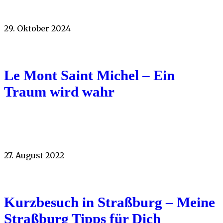
29. Oktober 2024
Le Mont Saint Michel – Ein
Traum wird wahr
27. August 2022
Kurzbesuch in Straßburg – Meine
Straßburg Tipps für Dich