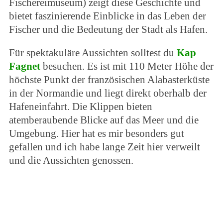
Fischereimuseum) zeigt diese Geschichte und
bietet faszinierende Einblicke in das Leben der
Fischer und die Bedeutung der Stadt als Hafen.
Für spektakuläre Aussichten solltest du
Kap
Fagnet
besuchen. Es ist mit 110 Meter Höhe der
höchste Punkt der französischen Alabasterküste
in der Normandie und liegt direkt oberhalb der
Hafeneinfahrt. Die Klippen bieten
atemberaubende Blicke auf das Meer und die
Umgebung. Hier hat es mir besonders gut
gefallen und ich habe lange Zeit hier verweilt
und die Aussichten genossen.