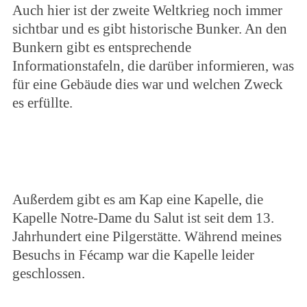
Auch hier ist der zweite Weltkrieg noch immer
sichtbar und es gibt historische Bunker. An den
Bunkern gibt es entsprechende
Informationstafeln, die darüber informieren, was
für eine Gebäude dies war und welchen Zweck
es erfüllte.
Außerdem gibt es am Kap eine Kapelle, die
Kapelle Notre-Dame du Salut ist seit dem 13.
Jahrhundert eine Pilgerstätte. Während meines
Besuchs in Fécamp war die Kapelle leider
geschlossen.