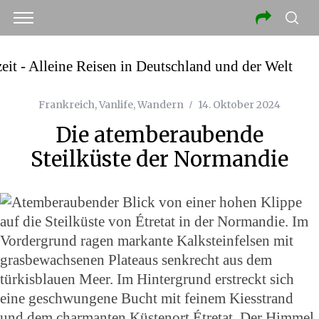
Frankreich
,
Vanlife
,
Wandern
14. Oktober 2024
Die atemberaubende
Steilküste der Normandie