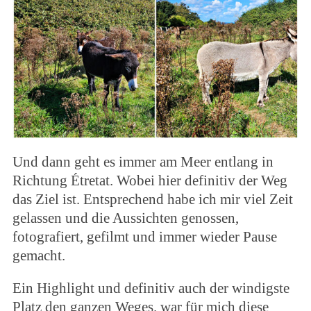
Und dann geht es immer am Meer entlang in
Richtung Étretat. Wobei hier definitiv der Weg
das Ziel ist. Entsprechend habe ich mir viel Zeit
gelassen und die Aussichten genossen,
fotografiert, gefilmt und immer wieder Pause
gemacht.
Ein Highlight und definitiv auch der windigste
Platz den ganzen Weges. war für mich diese