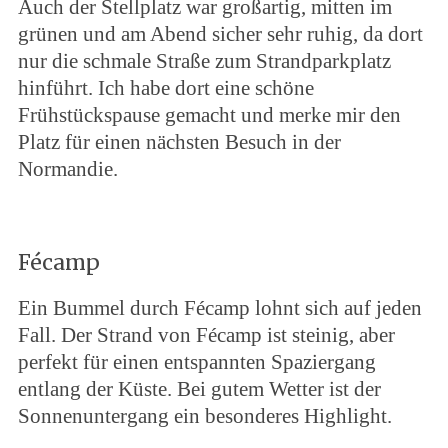
Auch der Stellplatz war großartig, mitten im
grünen und am Abend sicher sehr ruhig, da dort
nur die schmale Straße zum Strandparkplatz
hinführt. Ich habe dort eine schöne
Frühstückspause gemacht und merke mir den
Platz für einen nächsten Besuch in der
Normandie.
Fécamp
Ein Bummel durch Fécamp lohnt sich auf jeden
Fall. Der Strand von Fécamp ist steinig, aber
perfekt für einen entspannten Spaziergang
entlang der Küste. Bei gutem Wetter ist der
Sonnenuntergang ein besonderes Highlight.