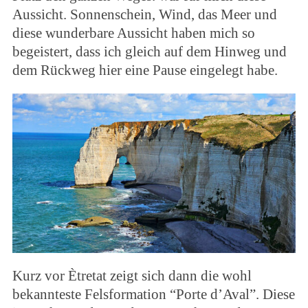
Aussicht. Sonnenschein, Wind, das Meer und
diese wunderbare Aussicht haben mich so
begeistert, dass ich gleich auf dem Hinweg und
dem Rückweg hier eine Pause eingelegt habe.
Kurz vor Ètretat zeigt sich dann die wohl
bekannteste Felsformation “Porte d’Aval”. Diese