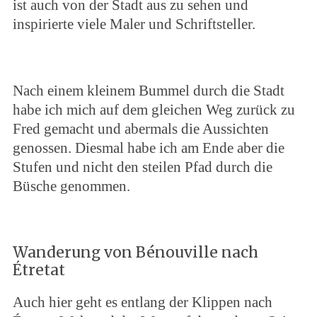
ist auch von der Stadt aus zu sehen und
inspirierte viele Maler und Schriftsteller.
Nach einem kleinem Bummel durch die Stadt
habe ich mich auf dem gleichen Weg zurück zu
Fred gemacht und abermals die Aussichten
genossen. Diesmal habe ich am Ende aber die
Stufen und nicht den steilen Pfad durch die
Büsche genommen.
Wanderung von Bénouville nach
Étretat
Auch hier geht es entlang der Klippen nach