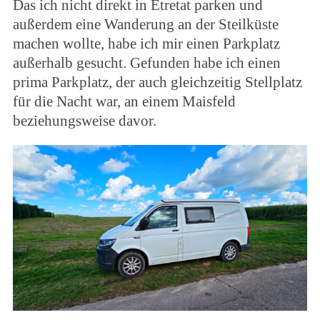
Das ich nicht direkt in Étretat parken und
außerdem eine Wanderung an der Steilküste
machen wollte, habe ich mir einen Parkplatz
außerhalb gesucht. Gefunden habe ich einen
prima Parkplatz, der auch gleichzeitig Stellplatz
für die Nacht war, an einem Maisfeld
beziehungsweise davor.