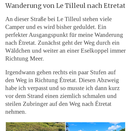
Wanderung von Le Tilleul nach Etretat
An dieser Straße bei Le Tilleul stehen viele
Camper und es wird bisher geduldet. Ein
perfekter Ausgangspunkt für meine Wanderung
nach Ètretat. Zunächst geht der Weg durch ein
Wäldchen und weiter an einer Eselkoppel immer
Richtung Meer.
Irgendwann gehen rechts ein paar Stufen auf
den Weg in Richtung Étretat. Diesen Abzweig
habe ich verpasst und so musste ich dann kurz
vor dem Strand einen ziemlich schmalen und
steilen Zubringer auf den Weg nach Étretat
nehmen.