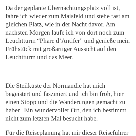
Da der geplante Übernachtungsplatz voll ist,
fahre ich wieder zum Maisfeld und stehe fast am
gleichen Platz, wie in der Nacht davor. Am
nächsten Morgen laufe ich von dort noch zum
Leuchtturm “Phare d’Antifer” und genieße mein
Frühstück mit großartiger Aussicht auf den
Leuchtturm und das Meer.
Die Steilküste der Normandie hat mich
begeistert und fasziniert und ich bin froh, hier
einen Stopp und die Wanderungen gemacht zu
haben. Ein wundervoller Ort, den ich bestimmt
nicht zum letzten Mal besucht habe.
Für die Reiseplanung hat mir dieser Reiseführer