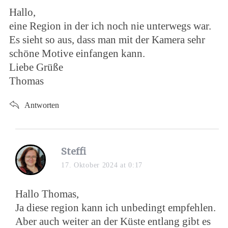
Hallo,
eine Region in der ich noch nie unterwegs war.
Es sieht so aus, dass man mit der Kamera sehr
schöne Motive einfangen kann.
Liebe Grüße
Thomas
Antworten
Steffi
17. Oktober 2024 at 0:17
Hallo Thomas,
Ja diese region kann ich unbedingt empfehlen.
Aber auch weiter an der Küste entlang gibt es