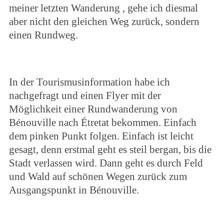
meiner letzten Wanderung , gehe ich diesmal
aber nicht den gleichen Weg zurück, sondern
einen Rundweg.
In der Tourismusinformation habe ich
nachgefragt und einen Flyer mit der
Möglichkeit einer Rundwanderung von
Bénouville nach Étretat bekommen. Einfach
dem pinken Punkt folgen. Einfach ist leicht
gesagt, denn erstmal geht es steil bergan, bis die
Stadt verlassen wird. Dann geht es durch Feld
und Wald auf schönen Wegen zurück zum
Ausgangspunkt in Bénouville.