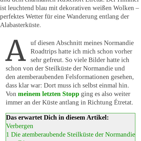
A
uf diesen Abschnitt meines Normandie
Roadtrips hatte ich mich schon vorher
sehr gefreut. So viele Bilder hatte ich
schon von der Steilküste der Normandie und
den atemberaubenden Felsformationen gesehen,
dass klar war: Dort muss ich selbst einmal hin.
Von
meinem letzten Stopp
ging es also weiter
immer an der Küste antlang in Richtung Étretat.
Das erwartet Dich in diesem Artikel:
Verbergen
1
Die atemberaubende Steilküste der Normandie