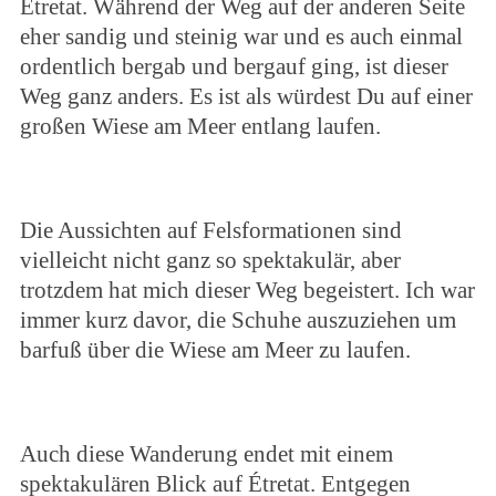
Étretat. Während der Weg auf der anderen Seite
eher sandig und steinig war und es auch einmal
ordentlich bergab und bergauf ging, ist dieser
Weg ganz anders. Es ist als würdest Du auf einer
großen Wiese am Meer entlang laufen.
Die Aussichten auf Felsformationen sind
vielleicht nicht ganz so spektakulär, aber
trotzdem hat mich dieser Weg begeistert. Ich war
immer kurz davor, die Schuhe auszuziehen um
barfuß über die Wiese am Meer zu laufen.
Auch diese Wanderung endet mit einem
spektakulären Blick auf Étretat. Entgegen