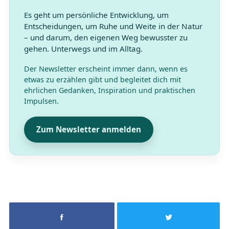
Es geht um persönliche Entwicklung, um
Entscheidungen, um Ruhe und Weite in der Natur
– und darum, den eigenen Weg bewusster zu
gehen. Unterwegs und im Alltag.
Der Newsletter erscheint immer dann, wenn es
etwas zu erzählen gibt und begleitet dich mit
ehrlichen Gedanken, Inspiration und praktischen
Impulsen.
Zum Newsletter anmelden