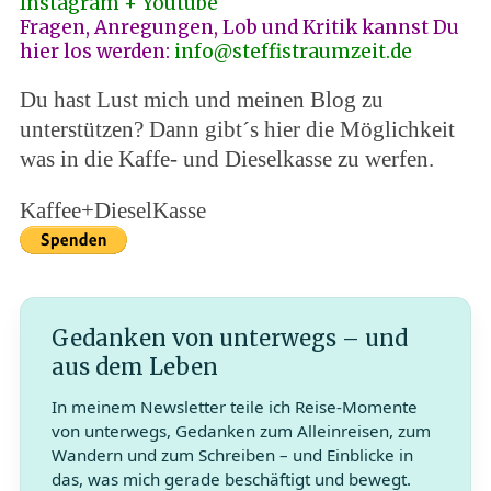
Instagram +
Youtube
Fragen, Anregungen, Lob und Kritik kannst Du
hier los werden:
info@steffistraumzeit.de
Du hast Lust mich und meinen Blog zu
unterstützen? Dann gibt´s hier die Möglichkeit
was in die Kaffe- und Dieselkasse zu werfen.
Kaffee+DieselKasse
Gedanken von unterwegs – und
aus dem Leben
In meinem Newsletter teile ich Reise-Momente
von unterwegs, Gedanken zum Alleinreisen, zum
Wandern und zum Schreiben – und Einblicke in
das, was mich gerade beschäftigt und bewegt.