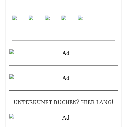
UNTERKUNFT BUCHEN? HIER LANG!