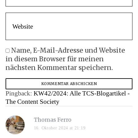
Name, E-Mail-Adresse und Website
in diesem Browser für meinen
nächsten Kommentar speichern.
Pingback:
KW42/2024: Alle TCS-Blogartikel -
The Content Society
Thomas Ferro
16. Oktober 2024 at 21:19