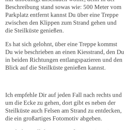
Beschreibung stand sowas wie: 500 Meter vom
Parkplatz entfernt kannst Du über eine Treppe
zwischen den Klippen zum Strand gehen und
die Steilküste genießen.
Es hat sich gelohnt, über eine Treppe kommst
Du wie beschrieben an einen Kiesstrand, den Du
in beiden Richtungen entlangspazieren und den
Blick auf die Steilküste genießen kannst.
Ich empfehle Dir auf jeden Fall nach rechts und
um die Ecke zu gehen, dort gibt es neben der
Steilküste auch Felsen am Strand zu entdecken,
die ein großartiges Fotomotiv abgeben.