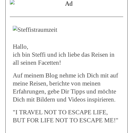
Hallo,
ich bin Steffi und ich liebe das Reisen in
all seinen Facetten!
Auf meinem Blog nehme ich Dich mit auf
meine Reisen, berichte von meinen
Erfahrungen, gebe Dir Tipps und möchte
Dich mit Bildern und Videos inspirieren.
"I TRAVEL NOT TO ESCAPE LIFE,
BUT FOR LIFE NOT TO ESCAPE ME!"