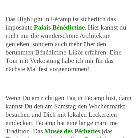
Das Highlight in Fécamp ist sicherlich das
imposante
Palais Bénédictine
. Hier kannst du
nicht nur die wunderschöne Architektur
genießen, sondern auch mehr über den
berühmten Bénédictine-Likör erfahren. Eine
Tour mit Verkostung habe ich mir für das
nächste Mal fest vorgenommen!
Wenn Du am richtigen Tag in Fécamp bist, dann
kannst Du den am Samstag den Wochenmarkt
besuchen und Dich mit lokalen Leckereien
eindecken. Fécamp hat eine lange maritime
Tradition. Das
Musée des Pêcheries
(das