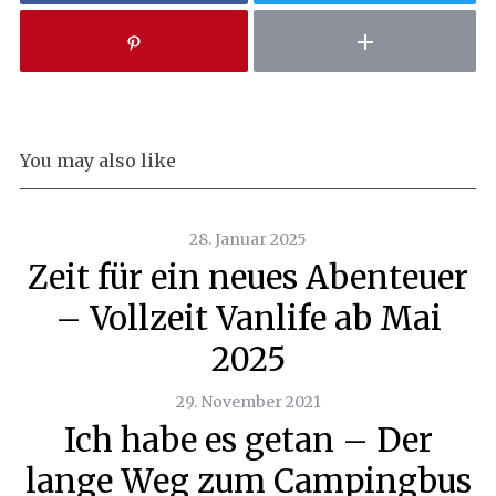
You may also like
28. Januar 2025
Zeit für ein neues Abenteuer
– Vollzeit Vanlife ab Mai
2025
29. November 2021
Ich habe es getan – Der
lange Weg zum Campingbus