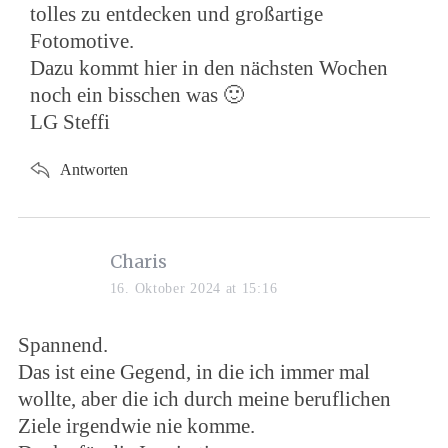
tolles zu entdecken und großartige
Fotomotive.
Dazu kommt hier in den nächsten Wochen
noch ein bisschen was 🙂
LG Steffi
Antworten
Charis
16. Oktober 2024 at 15:16
Spannend.
Das ist eine Gegend, in die ich immer mal
wollte, aber die ich durch meine beruflichen
Ziele irgendwie nie komme.