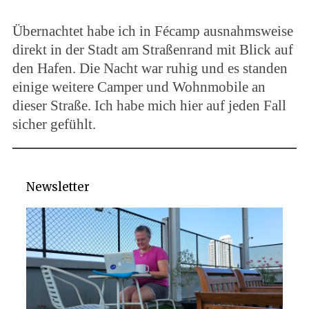
Übernachtet habe ich in Fécamp ausnahmsweise
direkt in der Stadt am Straßenrand mit Blick auf
den Hafen. Die Nacht war ruhig und es standen
einige weitere Camper und Wohnmobile an
dieser Straße. Ich habe mich hier auf jeden Fall
sicher gefühlt.
Newsletter