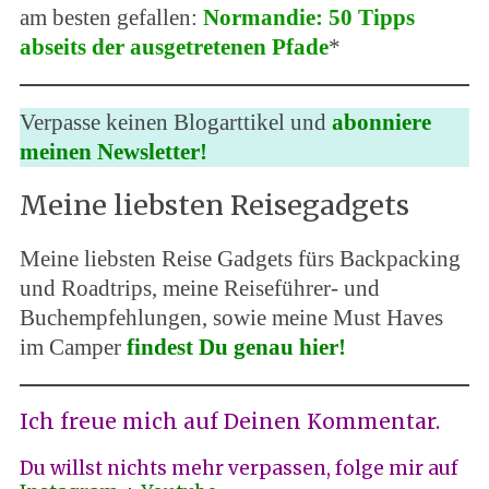
am besten gefallen:
Normandie: 50 Tipps
abseits der ausgetretenen Pfade
*
Verpasse keinen Blogarttikel und
abonniere
meinen Newsletter!
Meine liebsten Reisegadgets
Meine liebsten Reise Gadgets fürs Backpacking
und Roadtrips, meine Reiseführer- und
Buchempfehlungen, sowie meine Must Haves
im Camper
findest Du genau hier!
Ich freue mich auf Deinen Kommentar.
Du willst nichts mehr verpassen, folge mir auf