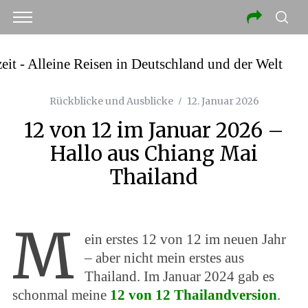
Rückblicke und Ausblicke
12. Januar 2026
12 von 12 im Januar 2026 –
Hallo aus Chiang Mai
Thailand
M
ein erstes 12 von 12 im neuen Jahr
– aber nicht mein erstes aus
Thailand. Im Januar 2024 gab es
schonmal meine
12 von 12 Thailandversion
.