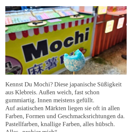
Kennst Du Mochi? Diese japanische Süßigkeit
aus Klebreis. Außen weich, fast schon
gummiartig. Innen meistens gefüllt.
Auf asiatischen Märkten liegen sie oft in allen
Farben, Formen und Geschmacksrichtungen da.
Pastellfarben, knallige Farben, alles hübsch.