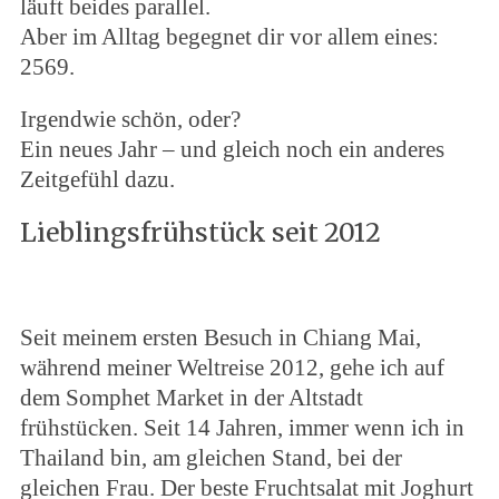
läuft beides parallel.
Aber im Alltag begegnet dir vor allem eines:
2569.
Irgendwie schön, oder?
Ein neues Jahr – und gleich noch ein anderes
Zeitgefühl dazu.
Lieblingsfrühstück seit 2012
Seit meinem ersten Besuch in Chiang Mai,
während meiner Weltreise 2012, gehe ich auf
dem Somphet Market in der Altstadt
frühstücken. Seit 14 Jahren, immer wenn ich in
Thailand bin, am gleichen Stand, bei der
gleichen Frau. Der beste Fruchtsalat mit Joghurt