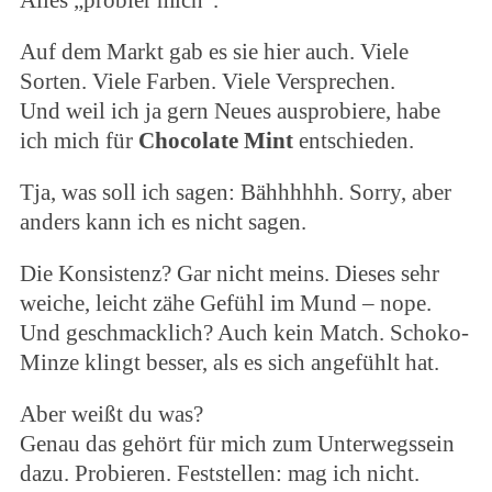
Alles „probier mich“.
Auf dem Markt gab es sie hier auch. Viele
Sorten. Viele Farben. Viele Versprechen.
Und weil ich ja gern Neues ausprobiere, habe
ich mich für
Chocolate Mint
entschieden.
Tja, was soll ich sagen: Bähhhhhh. Sorry, aber
anders kann ich es nicht sagen.
Die Konsistenz? Gar nicht meins. Dieses sehr
weiche, leicht zähe Gefühl im Mund – nope.
Und geschmacklich? Auch kein Match. Schoko-
Minze klingt besser, als es sich angefühlt hat.
Aber weißt du was?
Genau das gehört für mich zum Unterwegssein
dazu. Probieren. Feststellen: mag ich nicht.