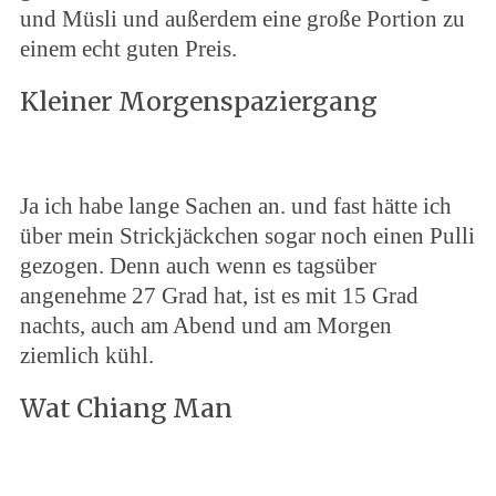
und Müsli und außerdem eine große Portion zu
einem echt guten Preis.
Kleiner Morgenspaziergang
Ja ich habe lange Sachen an. und fast hätte ich
über mein Strickjäckchen sogar noch einen Pulli
gezogen. Denn auch wenn es tagsüber
angenehme 27 Grad hat, ist es mit 15 Grad
nachts, auch am Abend und am Morgen
ziemlich kühl.
Wat Chiang Man