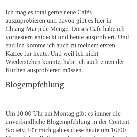
Ich mag es total gerne neue Cafés
auszuprobieren und davon gibt es hier in
Chiang Mai jede Menge. Dieses Cafe habe ich
vorgestern entdeckt und heute ausprobiert. Und
endlich komme ich auch zu meinem ersten
Kaffee für heute. Und weil ich nicht
Wiederstehen konnte, habe ich auch einen der
Kuchen ausprobieren müssen.
Blogempfehlung
Um 10.00 Uhr am Montag gibt es immer die
unverbindliche Blogempfehlung in der Content
Society. Für mich gab es diese heute um 16:00