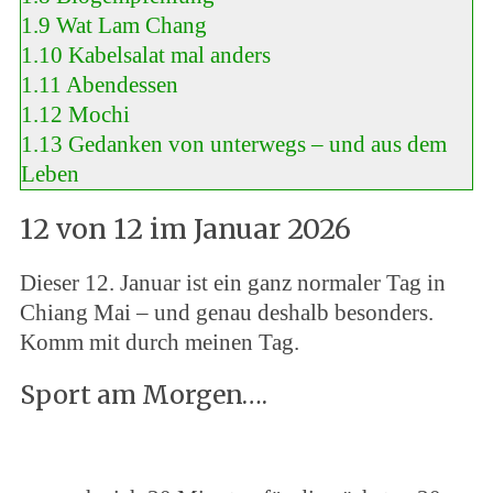
1.9
Wat Lam Chang
1.10
Kabelsalat mal anders
1.11
Abendessen
1.12
Mochi
1.13
Gedanken von unterwegs – und aus dem
Leben
12 von 12 im Januar 2026
Dieser 12. Januar ist ein ganz normaler Tag in
Chiang Mai – und genau deshalb besonders.
Komm mit durch meinen Tag.
Sport am Morgen….