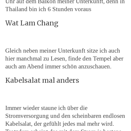
Uhr auf dem Balkon meiner Unterkunft, denn in
Thailand bin ich 6 Stunden voraus
Wat Lam Chang
Gleich neben meiner Unterkunft sitze ich auch
hier manchmal zu Lesen, finde den Tempel aber
auch am Abend immer schön anzuschauen.
Kabelsalat mal anders
Immer wieder staune ich über die
Stromversorgung und den scheinbaren endlosen
Kabelsalat, der gefühlt jedes mal mehr wird.