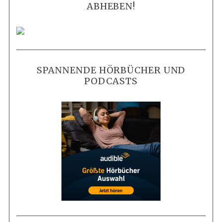
ABHEBEN!
SPANNENDE HÖRBÜCHER UND
PODCASTS