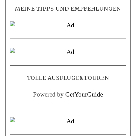
MEINE TIPPS UND EMPFEHLUNGEN
TOLLE AUSFLÜGE&TOUREN
Powered by
GetYourGuide