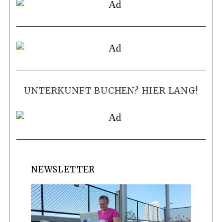
UNTERKUNFT BUCHEN? HIER LANG!
NEWSLETTER