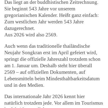
Das liegt an der buddhistischen Zeitrechnung.
Sie beginnt 543 Jahre vor unserem
gregorianischen Kalender. Heißt ganz einfach:
Zum westlichen Jahr werden 543 Jahre
dazugerechnet.
Aus 2026 wird also 2569.
Auch wenn das traditionelle thailändische
Neujahr Songkran erst im April gefeiert wird,
springt die offizielle Jahreszahl trotzdem schon
am 1. Januar um. Deshalb steht hier überall
2569 – auf offiziellen Dokumenten, auf
Lebensmitteln beim Mindesthaltbarkeitsdatum
und in den Medien.
Das internationale Jahr 2026 kennt hier
natürlich trotzdem jede. Vor allem im Tourismus