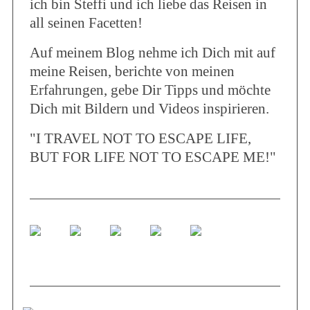
ich bin Steffi und ich liebe das Reisen in
all seinen Facetten!
Auf meinem Blog nehme ich Dich mit auf
meine Reisen, berichte von meinen
Erfahrungen, gebe Dir Tipps und möchte
Dich mit Bildern und Videos inspirieren.
"I TRAVEL NOT TO ESCAPE LIFE,
BUT FOR LIFE NOT TO ESCAPE ME!"