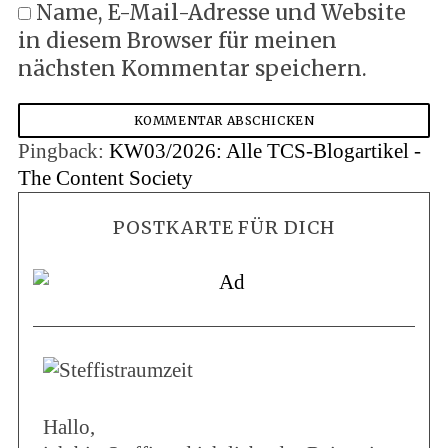
Name, E-Mail-Adresse und Website
in diesem Browser für meinen
nächsten Kommentar speichern.
Pingback:
KW03/2026: Alle TCS-Blogartikel -
The Content Society
POSTKARTE FÜR DICH
Hallo,