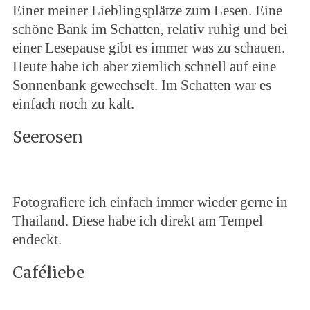
Einer meiner Lieblingsplätze zum Lesen. Eine
schöne Bank im Schatten, relativ ruhig und bei
einer Lesepause gibt es immer was zu schauen.
Heute habe ich aber ziemlich schnell auf eine
Sonnenbank gewechselt. Im Schatten war es
einfach noch zu kalt.
Seerosen
Fotografiere ich einfach immer wieder gerne in
Thailand. Diese habe ich direkt am Tempel
endeckt.
Caféliebe