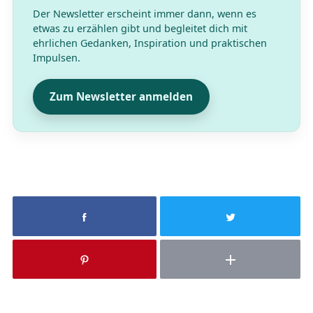
Der Newsletter erscheint immer dann, wenn es
etwas zu erzählen gibt und begleitet dich mit
ehrlichen Gedanken, Inspiration und praktischen
Impulsen.
Zum Newsletter anmelden