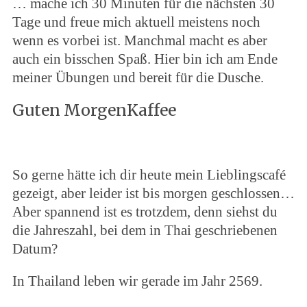
… mache ich 30 Minuten für die nächsten 30
Tage und freue mich aktuell meistens noch
wenn es vorbei ist. Manchmal macht es aber
auch ein bisschen Spaß. Hier bin ich am Ende
meiner Übungen und bereit für die Dusche.
Guten MorgenKaffee
So gerne hätte ich dir heute mein Lieblingscafé
gezeigt, aber leider ist bis morgen geschlossen…
Aber spannend ist es trotzdem, denn siehst du
die Jahreszahl, bei dem in Thai geschriebenen
Datum?
In Thailand leben wir gerade im Jahr 2569.