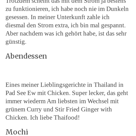
Trotzdem scheint das mit dem Strom ja bestens
zu funktionieren, ich habe noch nie im Dunkeln
gesessen. In meiner Unterkunft zahle ich
diesmal den Strom extra, ich bin mal gespannt.
Aber nachdem was ich gehört habe, ist das sehr
günstig.
Abendessen
Eines meiner Lieblingsgerichte in Thailand in
Pad See Ew mit Chicken. Super lecker, das geht
immer wiederm Am liebsten im Wechsel mit
grünem Curry und Stir Fried Ginger with
Chicken. Ich liebe Thaifood!
Mochi