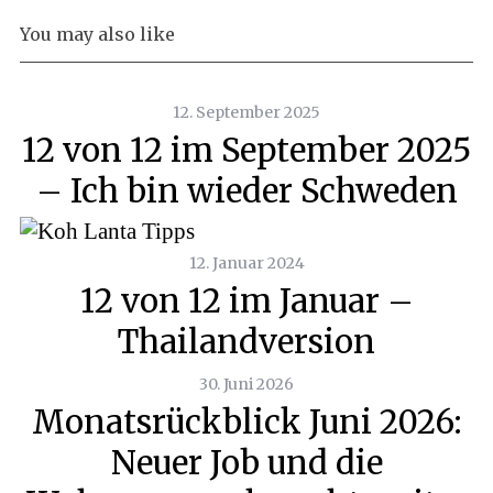
You may also like
12. September 2025
12 von 12 im September 2025
– Ich bin wieder Schweden
12. Januar 2024
12 von 12 im Januar –
Thailandversion
30. Juni 2026
Monatsrückblick Juni 2026:
Neuer Job und die