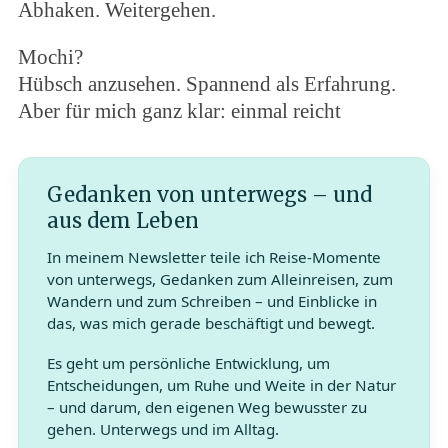
Abhaken. Weitergehen.
Mochi?
Hübsch anzusehen. Spannend als Erfahrung.
Aber für mich ganz klar: einmal reicht
Gedanken von unterwegs – und
aus dem Leben
In meinem Newsletter teile ich Reise-Momente
von unterwegs, Gedanken zum Alleinreisen, zum
Wandern und zum Schreiben – und Einblicke in
das, was mich gerade beschäftigt und bewegt.
Es geht um persönliche Entwicklung, um
Entscheidungen, um Ruhe und Weite in der Natur
– und darum, den eigenen Weg bewusster zu
gehen. Unterwegs und im Alltag.