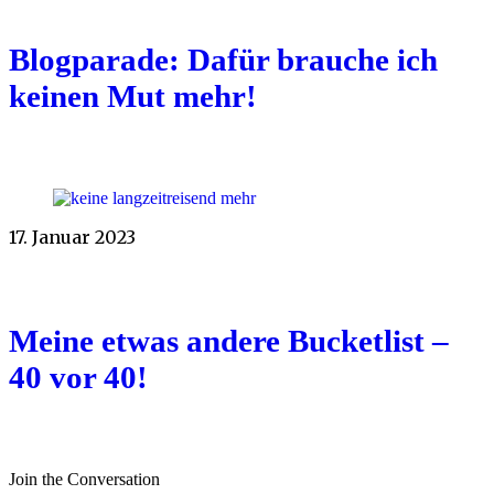
Blogparade: Dafür brauche ich
keinen Mut mehr!
17. Januar 2023
Meine etwas andere Bucketlist –
40 vor 40!
Join the Conversation