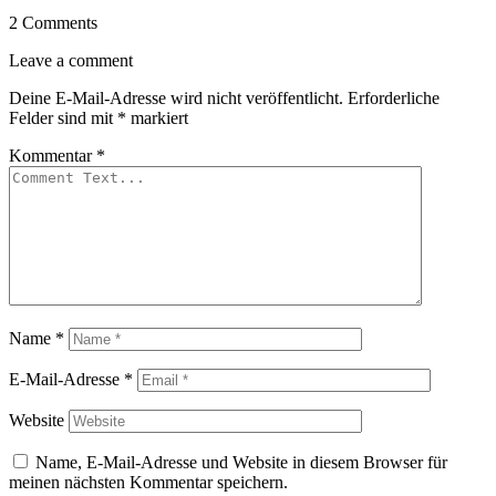
2 Comments
Leave a comment
Deine E-Mail-Adresse wird nicht veröffentlicht.
Erforderliche
Felder sind mit
*
markiert
Kommentar
*
Name
*
E-Mail-Adresse
*
Website
Name, E-Mail-Adresse und Website in diesem Browser für
meinen nächsten Kommentar speichern.