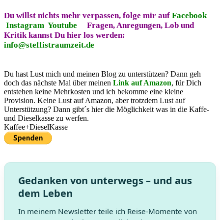
Du willst nichts mehr verpassen, folge mir auf
Facebook
Instagram
Youtube
Fragen, Anregungen, Lob und
Kritik kannst Du hier los werden:
info@steffistraumzeit.de
Du hast Lust mich und meinen Blog zu unterstützen? Dann geh
doch das nächste Mal über meinen
Link auf Amazon
, für Dich
entstehen keine Mehrkosten und ich bekomme eine kleine
Provision. Keine Lust auf Amazon, aber trotzdem Lust auf
Unterstützung? Dann gibt´s hier die Möglichkeit was in die Kaffe-
und Dieselkasse zu werfen.
Kaffee+DieselKasse
Gedanken von unterwegs – und aus
dem Leben
In meinem Newsletter teile ich Reise-Momente von