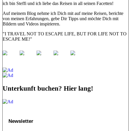
ich bin Steffi und ich liebe das Reisen in all seinen Facetten!
Auf meinem Blog nehme ich Dich mit auf meine Reisen, berichte
von meinen Erfahrungen, gebe Dir Tipps und möchte Dich mit
Bildern und Videos inspirieren.
"I TRAVEL NOT TO ESCAPE LIFE, BUT FOR LIFE NOT TO
ESCAPE ME!"
Unterkunft buchen? Hier lang!
Newsletter