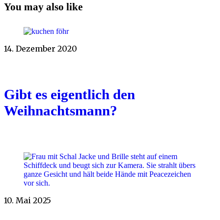
You may also like
14. Dezember 2020
Gibt es eigentlich den
Weihnachtsmann?
10. Mai 2025