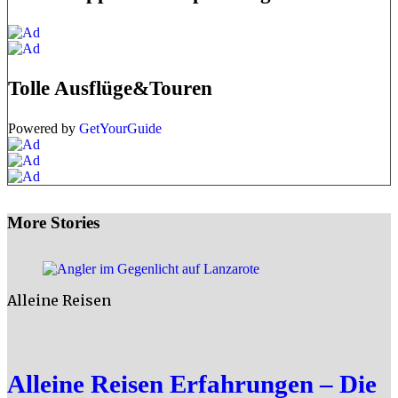
Tolle Ausflüge&Touren
Powered by
GetYourGuide
More Stories
Alleine Reisen
Alleine Reisen Erfahrungen – Die