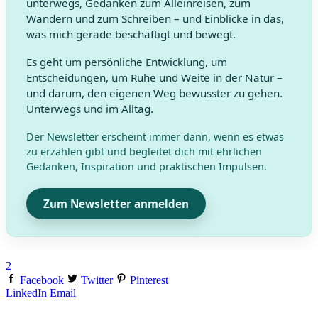
unterwegs, Gedanken zum Alleinreisen, zum
Wandern und zum Schreiben – und Einblicke in das,
was mich gerade beschäftigt und bewegt.
Es geht um persönliche Entwicklung, um
Entscheidungen, um Ruhe und Weite in der Natur –
und darum, den eigenen Weg bewusster zu gehen.
Unterwegs und im Alltag.
Der Newsletter erscheint immer dann, wenn es etwas
zu erzählen gibt und begleitet dich mit ehrlichen
Gedanken, Inspiration und praktischen Impulsen.
Zum Newsletter anmelden
2
Facebook
Twitter
Pinterest
LinkedIn
Email