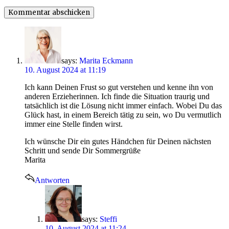
says:
Marita Eckmann
10. August 2024 at 11:19
Ich kann Deinen Frust so gut verstehen und kenne ihn von
anderen Erzieherinnen. Ich finde die Situation traurig und
tatsächlich ist die Lösung nicht immer einfach. Wobei Du das
Glück hast, in einem Bereich tätig zu sein, wo Du vermutlich
immer eine Stelle finden wirst.
Ich wünsche Dir ein gutes Händchen für Deinen nächsten
Schritt und sende Dir Sommergrüße
Marita
Antworten
says:
Steffi
10. August 2024 at 11:24