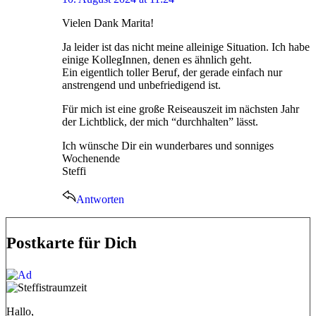
Vielen Dank Marita!
Ja leider ist das nicht meine alleinige Situation. Ich habe
einige KollegInnen, denen es ähnlich geht.
Ein eigentlich toller Beruf, der gerade einfach nur
anstrengend und unbefriedigend ist.
Für mich ist eine große Reiseauszeit im nächsten Jahr
der Lichtblick, der mich “durchhalten” lässt.
Ich wünsche Dir ein wunderbares und sonniges
Wochenende
Steffi
Antworten
Postkarte für Dich
Hallo,