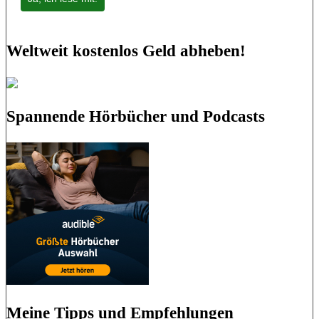
Weltweit kostenlos Geld abheben!
Spannende Hörbücher und Podcasts
Meine Tipps und Empfehlungen