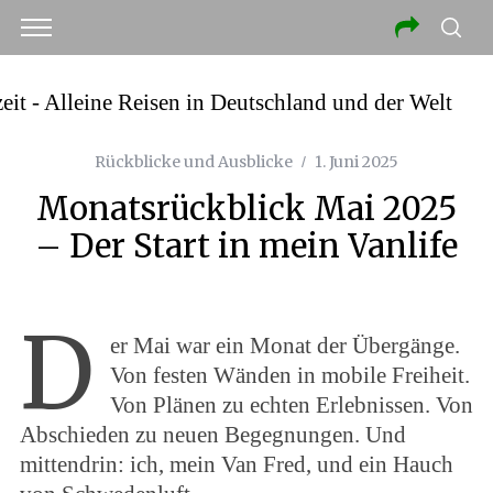
Rückblicke und Ausblicke
1. Juni 2025
Monatsrückblick Mai 2025
– Der Start in mein Vanlife
D
er Mai war ein Monat der Übergänge.
Von festen Wänden in mobile Freiheit.
Von Plänen zu echten Erlebnissen. Von
Abschieden zu neuen Begegnungen. Und
mittendrin: ich, mein Van Fred, und ein Hauch