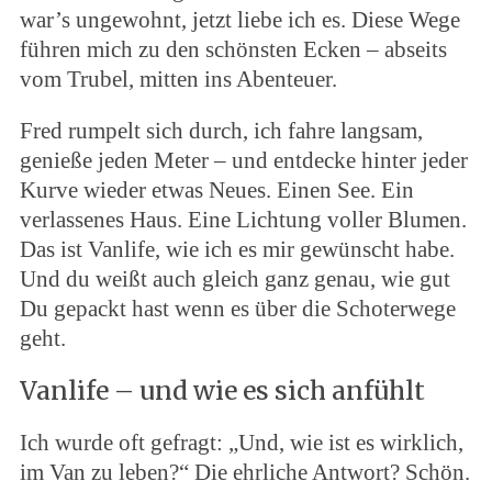
war’s ungewohnt, jetzt liebe ich es. Diese Wege
führen mich zu den schönsten Ecken – abseits
vom Trubel, mitten ins Abenteuer.
Fred rumpelt sich durch, ich fahre langsam,
genieße jeden Meter – und entdecke hinter jeder
Kurve wieder etwas Neues. Einen See. Ein
verlassenes Haus. Eine Lichtung voller Blumen.
Das ist Vanlife, wie ich es mir gewünscht habe.
Und du weißt auch gleich ganz genau, wie gut
Du gepackt hast wenn es über die Schoterwege
geht.
Vanlife – und wie es sich anfühlt
Ich wurde oft gefragt: „Und, wie ist es wirklich,
im Van zu leben?“ Die ehrliche Antwort? Schön.