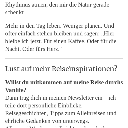
Rhythmus atmen, den mir die Natur gerade
schenkt.
Mehr in den Tag leben. Weniger planen. Und
öfter einfach stehen bleiben und sagen: „Hier
bleibe ich jetzt. Für einen Kaffee. Oder für die
Nacht. Oder fürs Herz.“
Lust auf mehr Reiseinspirationen?
Willst du mitkommen auf meine Reise durchs
Vanlife?
Dann trag dich in meinen Newsletter ein – ich
teile dort persönliche Einblicke,
Reisegeschichten, Tipps zum Alleinreisen und
ehrliche Gedanken von unterwegs.