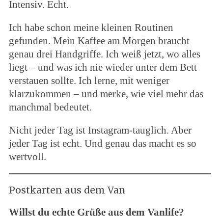
Intensiv. Echt.
Ich habe schon meine kleinen Routinen
gefunden. Mein Kaffee am Morgen braucht
genau drei Handgriffe. Ich weiß jetzt, wo alles
liegt – und was ich nie wieder unter dem Bett
verstauen sollte. Ich lerne, mit weniger
klarzukommen – und merke, wie viel mehr das
manchmal bedeutet.
Nicht jeder Tag ist Instagram-tauglich. Aber
jeder Tag ist echt. Und genau das macht es so
wertvoll.
Postkarten aus dem Van
Willst du echte Grüße aus dem Vanlife?