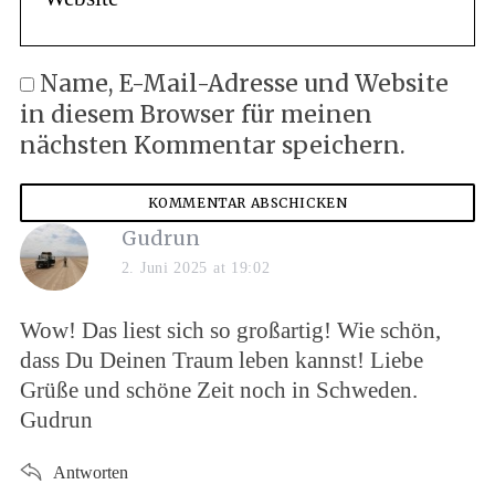
Name, E-Mail-Adresse und Website
in diesem Browser für meinen
nächsten Kommentar speichern.
Gudrun
2. Juni 2025 at 19:02
Wow! Das liest sich so großartig! Wie schön,
dass Du Deinen Traum leben kannst! Liebe
Grüße und schöne Zeit noch in Schweden.
Gudrun
Antworten