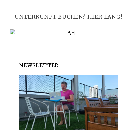
UNTERKUNFT BUCHEN? HIER LANG!
NEWSLETTER