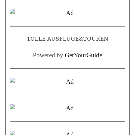
TOLLE AUSFLÜGE&TOUREN
Powered by
GetYourGuide