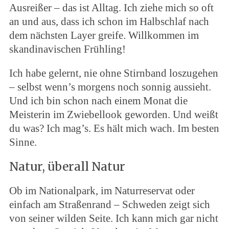
Ausreißer – das ist Alltag. Ich ziehe mich so oft
an und aus, dass ich schon im Halbschlaf nach
dem nächsten Layer greife. Willkommen im
skandinavischen Frühling!
Ich habe gelernt, nie ohne Stirnband loszugehen
– selbst wenn’s morgens noch sonnig aussieht.
Und ich bin schon nach einem Monat die
Meisterin im Zwiebellook geworden. Und weißt
du was? Ich mag’s. Es hält mich wach. Im besten
Sinne.
Natur, überall Natur
Ob im Nationalpark, im Naturreservat oder
einfach am Straßenrand – Schweden zeigt sich
von seiner wilden Seite. Ich kann mich gar nicht