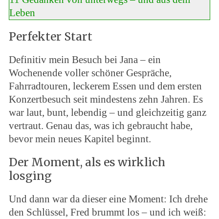
Leben
Perfekter Start
Definitiv mein Besuch bei Jana – ein
Wochenende voller schöner Gespräche,
Fahrradtouren, leckerem Essen und dem ersten
Konzertbesuch seit mindestens zehn Jahren. Es
war laut, bunt, lebendig – und gleichzeitig ganz
vertraut. Genau das, was ich gebraucht habe,
bevor mein neues Kapitel beginnt.
Der Moment, als es wirklich
losging
Und dann war da dieser eine Moment: Ich drehe
den Schlüssel, Fred brummt los – und ich weiß: