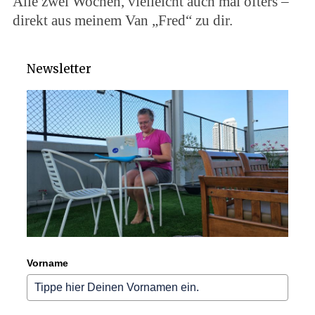
Alle zwei Wochen, vielleicht auch mal öfters –
direkt aus meinem Van „Fred“ zu dir.
Newsletter
Vorname