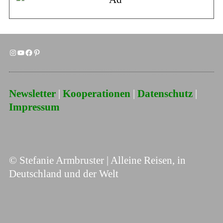
Newsletter
|
Kooperationen
|
Datenschutz
|
Impressum
© Stefanie Armbruster | Alleine Reisen, in
Deutschland und der Welt