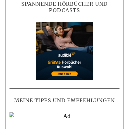
SPANNENDE HÖRBÜCHER UND
PODCASTS
MEINE TIPPS UND EMPFEHLUNGEN