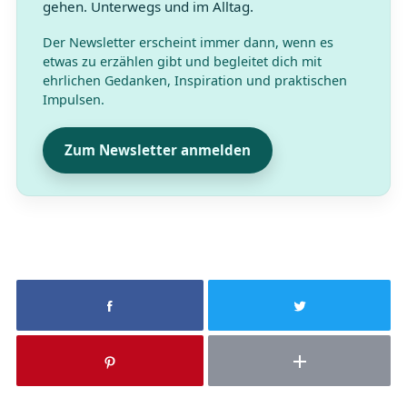
gehen. Unterwegs und im Alltag.
Der Newsletter erscheint immer dann, wenn es
etwas zu erzählen gibt und begleitet dich mit
ehrlichen Gedanken, Inspiration und praktischen
Impulsen.
Zum Newsletter anmelden