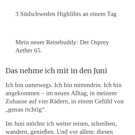
3 Südschweden Highlihts an einem Tag
Mein neuer Reisebuddy: Der Osprey
Aether 65.
Das nehme ich mit in den Juni
Ich bin unterwegs. Ich bin mittendrin. Ich bin
angekommen – im neuen Alltag, in meinem
Zuhause auf vier Rädern, in einem Gefühl von
„genau richtig“.
Im Juni möchte ich weiter reisen, schreiben,
wandern, genießen. Und vor allem: diesen