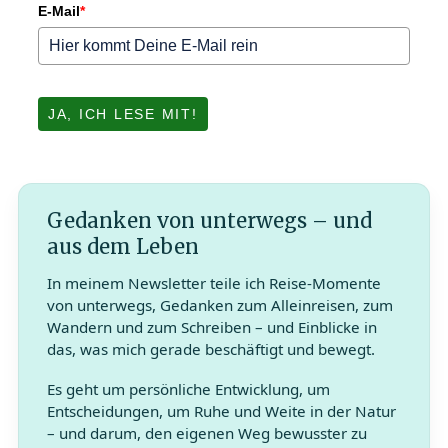
E-Mail
*
JA, ICH LESE MIT!
Gedanken von unterwegs – und
aus dem Leben
In meinem Newsletter teile ich Reise-Momente
von unterwegs, Gedanken zum Alleinreisen, zum
Wandern und zum Schreiben – und Einblicke in
das, was mich gerade beschäftigt und bewegt.
Es geht um persönliche Entwicklung, um
Entscheidungen, um Ruhe und Weite in der Natur
– und darum, den eigenen Weg bewusster zu