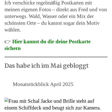
Ich verschicke regelmäßig Postkarten mit
meinen eigenen Fotos – direkt aus Fred und von
unterwegs. Wald, Wasser oder ein Mix der
schönsten Orte – du kannst sogar dein Motiv
wählen.
👉
Hier kannst du dir deine Postkarte
sichern
Das habe ich im Mai gebloggt
Monatsrückblick April 2025