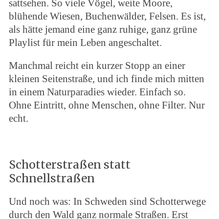
sattsehen. So viele Vögel, weite Moore,
blühende Wiesen, Buchenwälder, Felsen. Es ist,
als hätte jemand eine ganz ruhige, ganz grüne
Playlist für mein Leben angeschaltet.
Manchmal reicht ein kurzer Stopp an einer
kleinen Seitenstraße, und ich finde mich mitten
in einem Naturparadies wieder. Einfach so.
Ohne Eintritt, ohne Menschen, ohne Filter. Nur
echt.
Schotterstraßen statt
Schnellstraßen
Und noch was: In Schweden sind Schotterwege
durch den Wald ganz normale Straßen. Erst