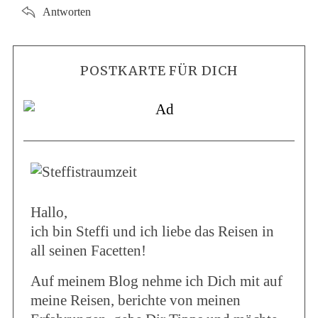
Antworten
POSTKARTE FÜR DICH
Hallo,
ich bin Steffi und ich liebe das Reisen in
all seinen Facetten!
Auf meinem Blog nehme ich Dich mit auf
meine Reisen, berichte von meinen