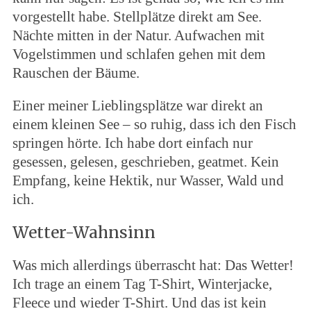
vorgestellt habe. Stellplätze direkt am See.
Nächte mitten in der Natur. Aufwachen mit
Vogelstimmen und schlafen gehen mit dem
Rauschen der Bäume.
Einer meiner Lieblingsplätze war direkt an
einem kleinen See – so ruhig, dass ich den Fisch
springen hörte. Ich habe dort einfach nur
gesessen, gelesen, geschrieben, geatmet. Kein
Empfang, keine Hektik, nur Wasser, Wald und
ich.
Wetter-Wahnsinn
Was mich allerdings überrascht hat: Das Wetter!
Ich trage an einem Tag T-Shirt, Winterjacke,
Fleece und wieder T-Shirt. Und das ist kein