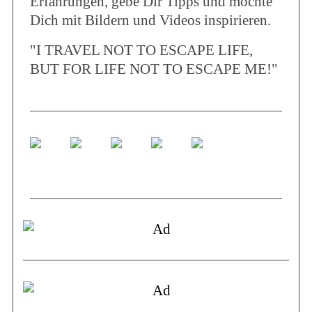
Erfahrungen, gebe Dir Tipps und möchte
Dich mit Bildern und Videos inspirieren.
"I TRAVEL NOT TO ESCAPE LIFE,
BUT FOR LIFE NOT TO ESCAPE ME!"