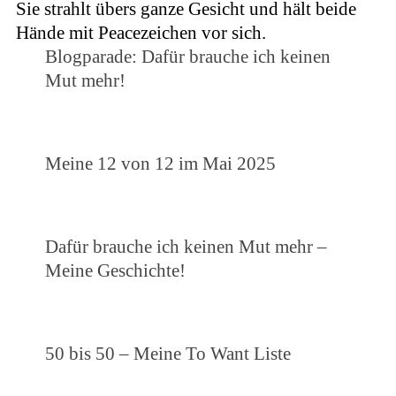
Blogparade: Dafür brauche ich keinen
Mut mehr!
Meine 12 von 12 im Mai 2025
Dafür brauche ich keinen Mut mehr –
Meine Geschichte!
50 bis 50 – Meine To Want Liste