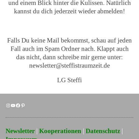
und einem Blick hinter die Kulissen. Natürlich
kannst du dich jederzeit wieder abmelden!
Falls Du keine Mail bekommst, schau auf jeden
Fall auch im Spam Ordner nach. Klappt auch
das nicht, dann schreibe mir gerne unter:
newsletter@steffistraumzeit.de
LG Steffi
Newsletter
|
Kooperationen
|
Datenschutz
|