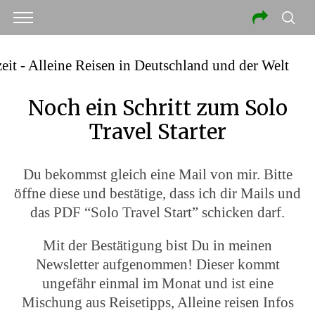
Noch ein Schritt zum Solo
Travel Starter
Du bekommst gleich eine Mail von mir. Bitte
öffne diese und bestätige, dass ich dir Mails und
das PDF “Solo Travel Start” schicken darf.
Mit der Bestätigung bist Du in meinen
Newsletter aufgenommen! Dieser kommt
ungefähr einmal im Monat und ist eine
Mischung aus Reisetipps, Alleine reisen Infos