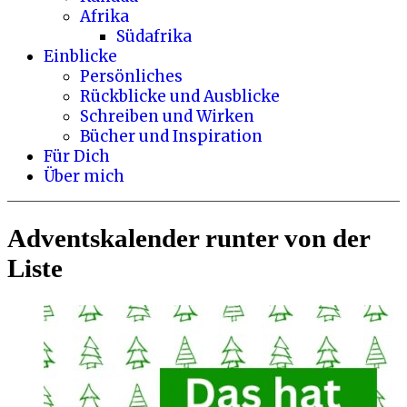
Afrika
Südafrika
Einblicke
Persönliches
Rückblicke und Ausblicke
Schreiben und Wirken
Bücher und Inspiration
Für Dich
Über mich
Adventskalender runter von der
Liste