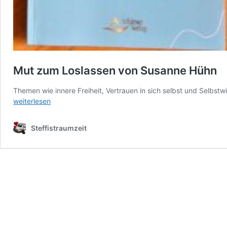
Mut zum Loslassen von Susanne Hühn
Themen wie innere Freiheit, Vertrauen in sich selbst und Selbstw
weiterlesen
Steffistraumzeit